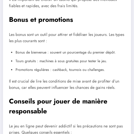
fiables et rapides, avec des frais limités.
Bonus et promotions
Les bonus sont un outil pour attirer et fidéliser les joueurs. Les types
les plus courants sont :
Bonus de bienvenue : souvent un pourcentage du premier dépôt.
Tours gratuits : machines à sous gratuites pour tester le jeu.
Promotions régulières : cashback, tournois ou challenges.
Il est crucial de lire les conditions de mise avant de profiter d’un
bonus, car elles peuvent influencer les chances de gains réels.
Conseils pour jouer de manière
responsable
Le jeu en ligne peut devenir addictif si les précautions ne sont pas
prises. Quelques conseils essentiels :