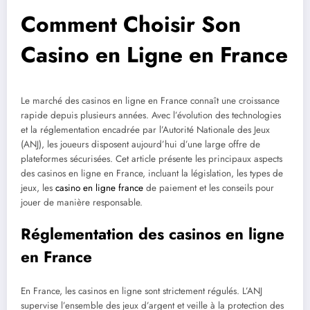
Comment Choisir Son
Casino en Ligne en France
Le marché des casinos en ligne en France connaît une croissance
rapide depuis plusieurs années. Avec l’évolution des technologies
et la réglementation encadrée par l’Autorité Nationale des Jeux
(ANJ), les joueurs disposent aujourd’hui d’une large offre de
plateformes sécurisées. Cet article présente les principaux aspects
des casinos en ligne en France, incluant la législation, les types de
jeux, les
casino en ligne france
de paiement et les conseils pour
jouer de manière responsable.
Réglementation des casinos en ligne
en France
En France, les casinos en ligne sont strictement régulés. L’ANJ
supervise l’ensemble des jeux d’argent et veille à la protection des