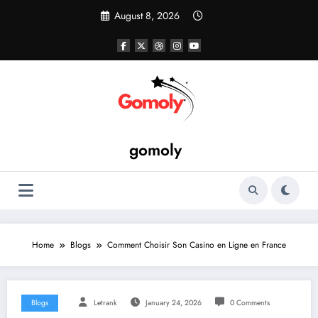
Skip
August 8, 2026
to
content
gomoly
Home
Blogs
Comment Choisir Son Casino en Ligne en France
Blogs
Letrank
January 24, 2026
0 Comments