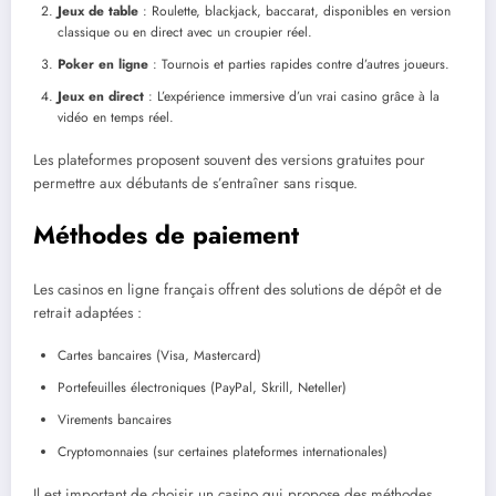
Jeux de table
: Roulette, blackjack, baccarat, disponibles en version
classique ou en direct avec un croupier réel.
Poker en ligne
: Tournois et parties rapides contre d’autres joueurs.
Jeux en direct
: L’expérience immersive d’un vrai casino grâce à la
vidéo en temps réel.
Les plateformes proposent souvent des versions gratuites pour
permettre aux débutants de s’entraîner sans risque.
Méthodes de paiement
Les casinos en ligne français offrent des solutions de dépôt et de
retrait adaptées :
Cartes bancaires (Visa, Mastercard)
Portefeuilles électroniques (PayPal, Skrill, Neteller)
Virements bancaires
Cryptomonnaies (sur certaines plateformes internationales)
Il est important de choisir un casino qui propose des méthodes