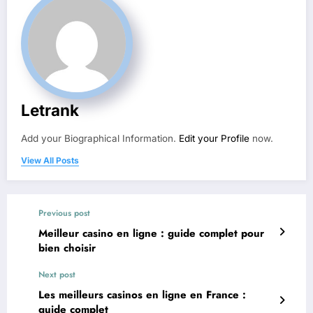
Letrank
Add your Biographical Information.
Edit your Profile
now.
View All Posts
Previous post
Meilleur casino en ligne : guide complet pour
bien choisir
Next post
Les meilleurs casinos en ligne en France :
guide complet