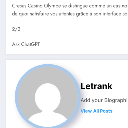
Cresus Casino Olympe se distingue comme un casino en
de quoi satisfaire vos attentes grâce à son interface s
2/2
Ask ChatGPT
Letrank
Add your Biographi
View All Posts