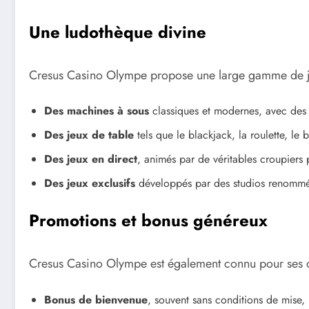
Une ludothèque divine
Cresus Casino Olympe propose une large gamme de jeux
Des machines à sous
classiques et modernes, avec des 
Des jeux de table
tels que le blackjack, la roulette, le
Des jeux en direct
, animés par de véritables croupiers
Des jeux exclusifs
développés par des studios renommé
Promotions et bonus généreux
Cresus Casino Olympe est également connu pour ses off
Bonus de bienvenue
, souvent sans conditions de mise,