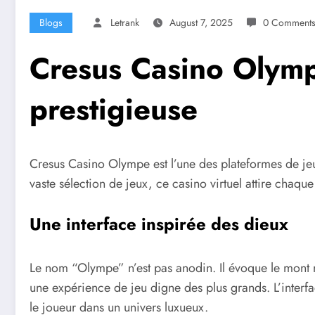
Blogs
Letrank
August 7, 2025
0 Comment
Cresus Casino Olymp
prestigieuse
Cresus Casino Olympe est l’une des plateformes de jeu
vaste sélection de jeux, ce casino virtuel attire chaque
Une interface inspirée des dieux
Le nom “Olympe” n’est pas anodin. Il évoque le mont 
une expérience de jeu digne des plus grands. L’interfa
le joueur dans un univers luxueux.