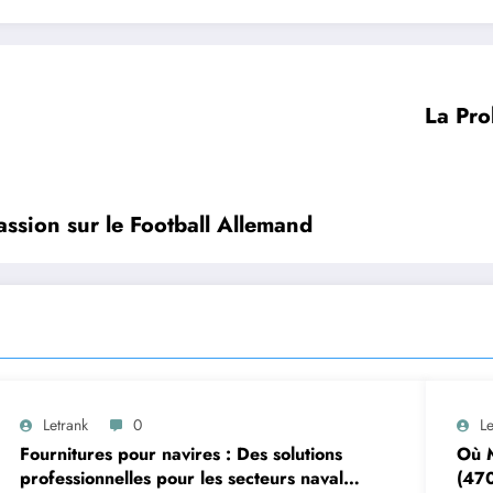
La Pro
assion sur le Football Allemand
Letrank
0
Le
Fournitures pour navires : Des solutions
Où M
professionnelles pour les secteurs naval
(470