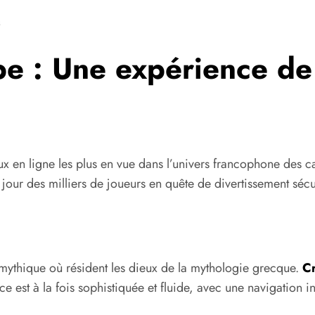
s
e : Une expérience de 
x en ligne les plus en vue dans l’univers francophone des c
 jour des milliers de joueurs en quête de divertissement sécu
mythique où résident les dieux de la mythologie grecque.
C
ce est à la fois sophistiquée et fluide, avec une navigation