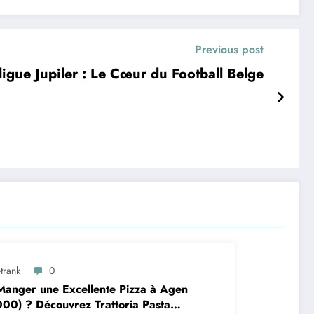
Previous post
ligue Jupiler : Le Cœur du Football Belge
trank
0
anger une Excellente Pizza à Agen
00) ? Découvrez Trattoria Pasta