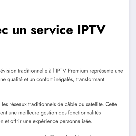
c un service IPTV
évision traditionnelle à l’IPTV Premium représente une
ne qualité et un confort inégalés, transformant
les réseaux traditionnels de câble ou satellite. Cette
nt une meilleure gestion des fonctionnalités
ion et offrir une expérience personnalisée.