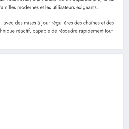
familles modernes et les utilisateurs exigeants.
es, avec des mises à jour régulières des chaînes et des
hnique réactif, capable de résoudre rapidement tout