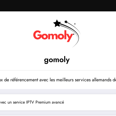
gomoly
 de référencement avec les meilleurs services allemands de
vec un service IPTV Premium avancé