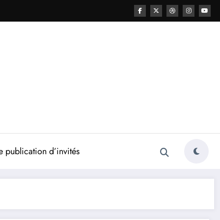
 publication d’invités