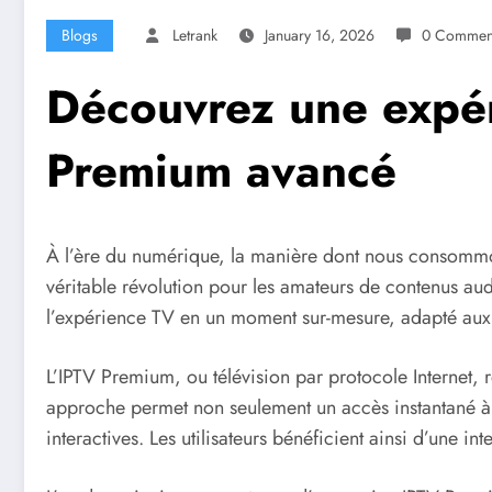
Blogs
Letrank
January 16, 2026
0 Commen
Découvrez une expé
Premium avancé
À l’ère du numérique, la manière dont nous consommons
véritable révolution pour les amateurs de contenus audi
l’expérience TV en un moment sur-mesure, adapté aux
L’IPTV Premium, ou télévision par protocole Internet, re
approche permet non seulement un accès instantané à 
interactives. Les utilisateurs bénéficient ainsi d’une i