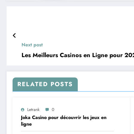
Next post
Les Meilleurs Casinos en Ligne pour 2
RELATED POSTS
Letrank
0
Joka Casino pour découvrir les jeux en
ligne