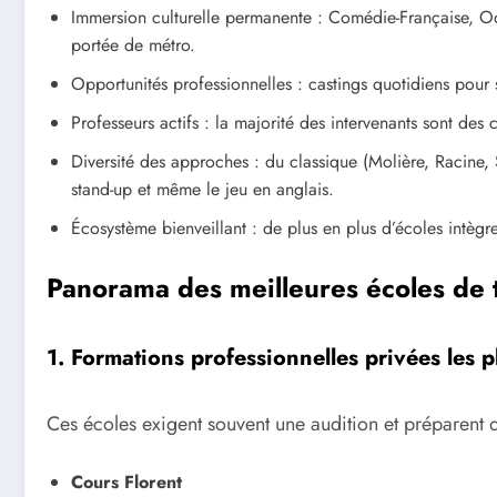
Immersion culturelle permanente : Comédie-Française, Od
portée de métro.
Opportunités professionnelles : castings quotidiens pour 
Professeurs actifs : la majorité des intervenants sont des
Diversité des approches : du classique (Molière, Racine,
stand-up et même le jeu en anglais.
Écosystème bienveillant : de plus en plus d’écoles intègr
Panorama des meilleures écoles de 
1. Formations professionnelles privées les p
Ces écoles exigent souvent une audition et préparent 
Cours Florent