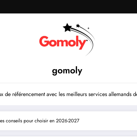
gomoly
 de référencement avec les meilleurs services allemands de
 les conseils pour choisir en 2026-2027