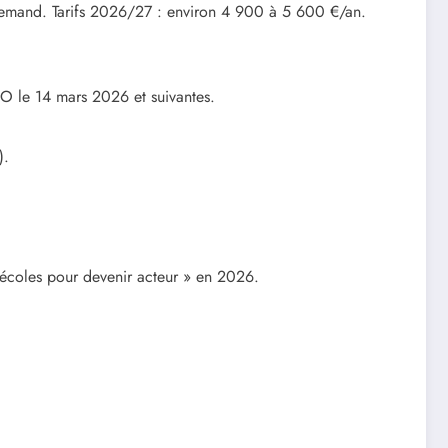
allemand. Tarifs 2026/27 : environ 4 900 à 5 600 €/an.
PO le 14 mars 2026 et suivantes.
).
s écoles pour devenir acteur » en 2026.