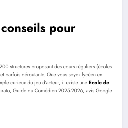
 conseils pour
 200 structures proposant des cours réguliers (écoles
 et parfois déroutante. Que vous soyez lycéen en
ple curieux du jeu d’acteur, il existe une
Ecole de
 (Imparato, Guide du Comédien 2025-2026, avis Google