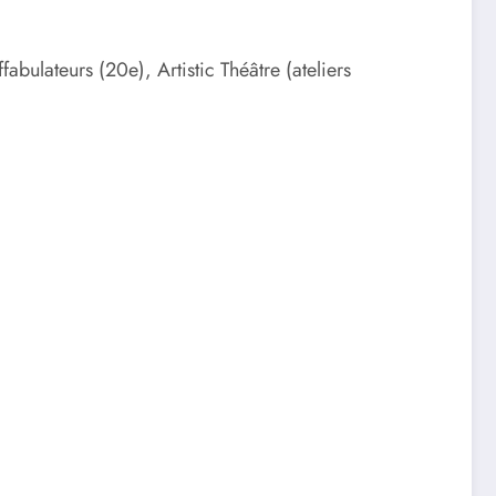
abulateurs (20e), Artistic Théâtre (ateliers