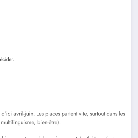
écider.
ici avril-juin. Les places partent vite, surtout dans les
 multilinguisme, bien-être).