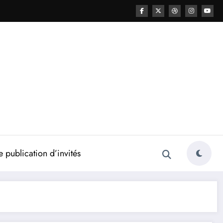
 publication d’invités