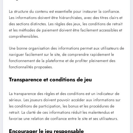
La structure du contenu est essentielle pour instaurer la confiance.
Les informations doivent être hiérarchisées, avec des titres clairs et
des sections distinctes. Les règles des jeux, les conditions de retrait
et les méthodes de paiement doivent être facilement accessibles et
compréhensibles.
Une bonne organisation des informations permet aux utilisateurs de
naviguer facilement sur le site, de comprendre rapidement le
fonctionnement de la plateforme et de profiter pleinement des
fonctionnalités proposées.
Transparence et conditions de jeu
La transparence des règles et des conditions est un indicateur de
sérieux. Les joueurs doivent pouvoir accéder aux informations sur
les conditions de participation, les bonus et les procédures de
retrait. La clarté de ces informations réduit les malentendus et
favorise une relation de confiance entre le site et ses utilisateurs.
Encourager le jeu responsable