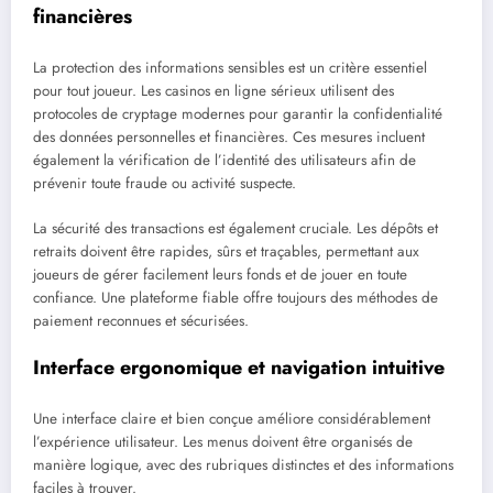
financières
La protection des informations sensibles est un critère essentiel
pour tout joueur. Les casinos en ligne sérieux utilisent des
protocoles de cryptage modernes pour garantir la confidentialité
des données personnelles et financières. Ces mesures incluent
également la vérification de l’identité des utilisateurs afin de
prévenir toute fraude ou activité suspecte.
La sécurité des transactions est également cruciale. Les dépôts et
retraits doivent être rapides, sûrs et traçables, permettant aux
joueurs de gérer facilement leurs fonds et de jouer en toute
confiance. Une plateforme fiable offre toujours des méthodes de
paiement reconnues et sécurisées.
Interface ergonomique et navigation intuitive
Une interface claire et bien conçue améliore considérablement
l’expérience utilisateur. Les menus doivent être organisés de
manière logique, avec des rubriques distinctes et des informations
faciles à trouver.