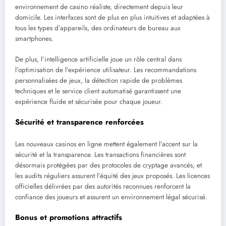
environnement de casino réaliste, directement depuis leur
domicile. Les interfaces sont de plus en plus intuitives et adaptées à
tous les types d’appareils, des ordinateurs de bureau aux
smartphones.
De plus, l’intelligence artificielle joue un rôle central dans
l’optimisation de l’expérience utilisateur. Les recommandations
personnalisées de jeux, la détection rapide de problèmes
techniques et le service client automatisé garantissent une
expérience fluide et sécurisée pour chaque joueur.
Sécurité et transparence renforcées
Les nouveaux casinos en ligne mettent également l’accent sur la
sécurité et la transparence. Les transactions financières sont
désormais protégées par des protocoles de cryptage avancés, et
les audits réguliers assurent l’équité des jeux proposés. Les licences
officielles délivrées par des autorités reconnues renforcent la
confiance des joueurs et assurent un environnement légal sécurisé.
Bonus et promotions attractifs