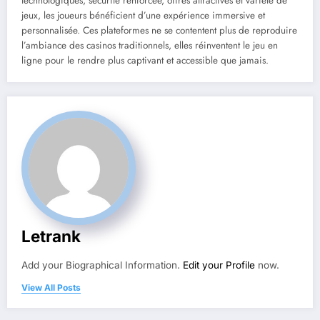
technologiques, sécurité renforcée, offres attractives et variété de
jeux, les joueurs bénéficient d’une expérience immersive et
personnalisée. Ces plateformes ne se contentent plus de reproduire
l’ambiance des casinos traditionnels, elles réinventent le jeu en
ligne pour le rendre plus captivant et accessible que jamais.
Letrank
Add your Biographical Information.
Edit your Profile
now.
View All Posts