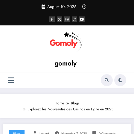
Skip
August 10, 2026
to
content
gomoly
Home
Blogs
Explorez les Nouveautés des Casinos en Ligne en 2025
Blogs
Letrank
November 7, 2025
0 Comments