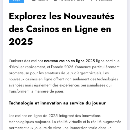
Explorez les Nouveautés
des Casinos en Ligne en
2025
L’univers des casinos
nouveau casino en ligne 2025
ligne continue
d’évoluer rapidement, et l’année 2025 s’annonce particulièrement
prometteuse pour les amateurs de jeux d’argent virtuels. Les
nouveaux casinos en ligne offrent non seulement des technologies
avancées mais également des expériences personnalisées qui
transforment la manière de jouer.
Technologie et innovation au service du joueur
Les casinos en ligne de 2025 intègrent des innovations
technologiques majeures. La réalité virtuelle et la réalité augmentée
permettent aux joueurs de vivre une immersion totale dans un