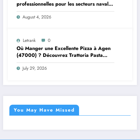
professionnelles pour les secteurs naval et
offshore
August 4, 2026
Letrank
0
Où Manger une Excellente Pizza à Agen
(47000) ? Découvrez Trattoria Pasta
Pizza Brax
July 29, 2026
You May Have Missed