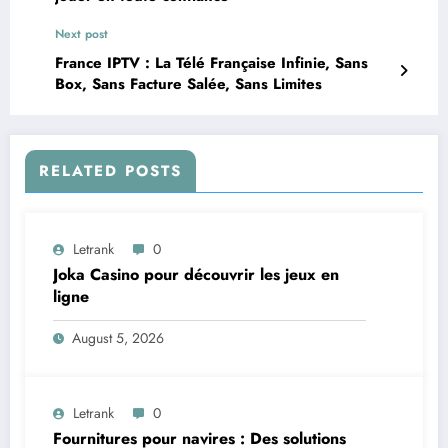
Next post
France IPTV : La Télé Française Infinie, Sans
Box, Sans Facture Salée, Sans Limites
RELATED POSTS
Letrank
0
Joka Casino pour découvrir les jeux en
ligne
August 5, 2026
Letrank
0
Fournitures pour navires : Des solutions