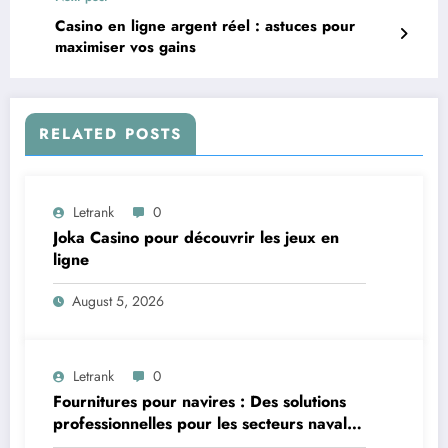
Casino en ligne argent réel : astuces pour
maximiser vos gains
RELATED POSTS
Letrank
0
Joka Casino pour découvrir les jeux en
ligne
August 5, 2026
Letrank
0
Fournitures pour navires : Des solutions
professionnelles pour les secteurs naval et
offshore