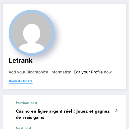
Letrank
Add your Biographical Information.
Edit your Profile
now.
View All Posts
Previous post
Casino en ligne argent réel : Jouez et gagnez
de vrais gains
Next post