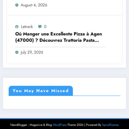
August 4, 2026
Letrank
0
Où Manger une Excellente Pizza à Agen
(47000) ? Découvrez Trattoria Pasta
Pizza Brax
July 29, 2026
You May Have Missed
NewsBlogger - Magazine & Blog
WordPress
Theme 2026 | Powered By
SpiceThemes