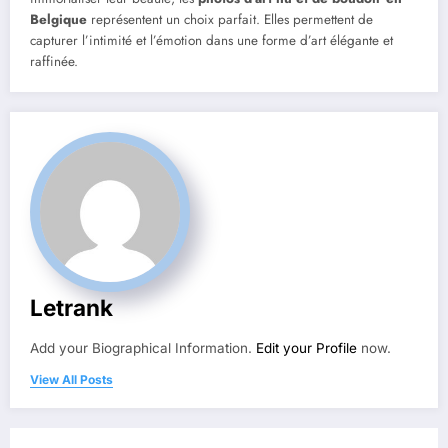
Belgique
représentent un choix parfait. Elles permettent de
capturer l’intimité et l’émotion dans une forme d’art élégante et
raffinée.
Letrank
Add your Biographical Information.
Edit your Profile
now.
View All Posts