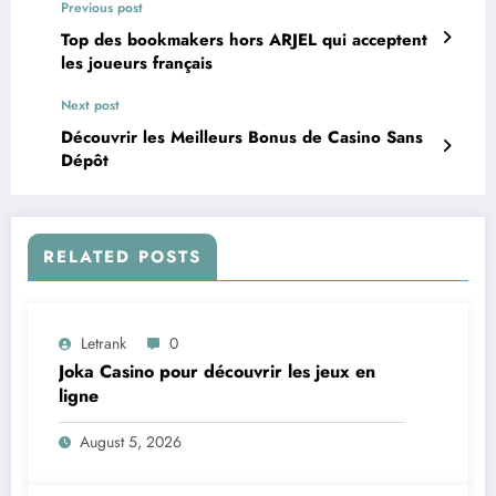
Previous post
Top des bookmakers hors ARJEL qui acceptent
les joueurs français
Next post
Découvrir les Meilleurs Bonus de Casino Sans
Dépôt
RELATED POSTS
Letrank
0
Joka Casino pour découvrir les jeux en
ligne
August 5, 2026