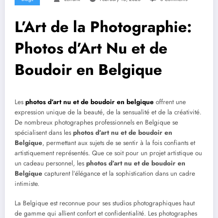
L’Art de la Photographie:
Photos d’Art Nu et de
Boudoir en Belgique
Les
photos d’art nu et de boudoir en belgique
offrent une
expression unique de la beauté, de la sensualité et de la créativité.
De nombreux photographes professionnels en Belgique se
spécialisent dans les
photos d’art nu et de boudoir en
Belgique
, permettant aux sujets de se sentir à la fois confiants et
artistiquement représentés. Que ce soit pour un projet artistique ou
un cadeau personnel, les
photos d’art nu et de boudoir en
Belgique
capturent l’élégance et la sophistication dans un cadre
intimiste.
La Belgique est reconnue pour ses studios photographiques haut
de gamme qui allient confort et confidentialité. Les photographes