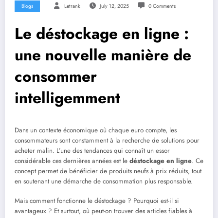
Blogs
Letrank
July 12, 2025
0 Comments
Le déstockage en ligne :
une nouvelle manière de
consommer
intelligemment
Dans un contexte économique où chaque euro compte, les
consommateurs sont constamment à la recherche de solutions pour
acheter malin. L’une des tendances qui connaît un essor
considérable ces dernières années est le
déstockage en ligne
. Ce
concept permet de bénéficier de produits neufs à prix réduits, tout
en soutenant une démarche de consommation plus responsable.
Mais comment fonctionne le déstockage ? Pourquoi est-il si
avantageux ? Et surtout, où peut-on trouver des articles fiables à