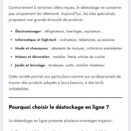
Contrairement à certaines idées reçues, le déstockage ne concerne
pas uniquement les vêtements. Aujourd’hui, les sites spécialisés
proposent une grande diversité de produits :
Électroménager
: réfrigérateurs, lave-linges, aspirateurs…
Informatique et high-tech
: ordinateurs, téléphones, accessoires
Mode et chaussures
: vêtements de marques, collections précédentes
Maison et décoration
: meubles, literie, articles de cuisine
Jardin et bricolage
: tondeuses, outils, mobilier d’extérieur
Cette variété permet aux particuliers comme aux professionnels de
trouver des produits adaptés à leurs besoins, à des tarifs
imbattables.
Pourquoi choisir le déstockage en ligne ?
Le déstockage en ligne présente plusieurs avantages majeurs :