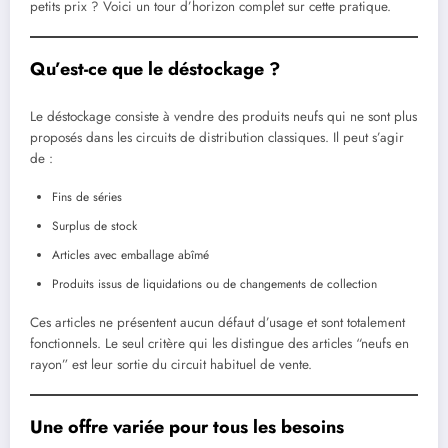
petits prix ? Voici un tour d’horizon complet sur cette pratique.
Qu’est-ce que le déstockage ?
Le déstockage consiste à vendre des produits neufs qui ne sont plus
proposés dans les circuits de distribution classiques. Il peut s’agir
de :
Fins de séries
Surplus de stock
Articles avec emballage abîmé
Produits issus de liquidations ou de changements de collection
Ces articles ne présentent aucun défaut d’usage et sont totalement
fonctionnels. Le seul critère qui les distingue des articles “neufs en
rayon” est leur sortie du circuit habituel de vente.
Une offre variée pour tous les besoins