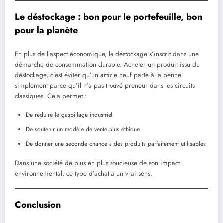
Le déstockage : bon pour le portefeuille, bon
pour la planète
En plus de l’aspect économique, le déstockage s’inscrit dans une
démarche de consommation durable. Acheter un produit issu du
déstockage, c’est éviter qu’un article neuf parte à la benne
simplement parce qu’il n’a pas trouvé preneur dans les circuits
classiques. Cela permet :
De réduire le gaspillage industriel
De soutenir un modèle de vente plus éthique
De donner une seconde chance à des produits parfaitement utilisables
Dans une société de plus en plus soucieuse de son impact
environnemental, ce type d’achat a un vrai sens.
Conclusion