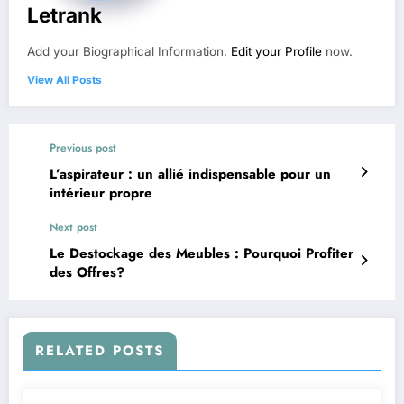
Letrank
Add your Biographical Information.
Edit your Profile
now.
View All Posts
Previous post
L’aspirateur : un allié indispensable pour un
intérieur propre
Next post
Le Destockage des Meubles : Pourquoi Profiter
des Offres?
RELATED POSTS