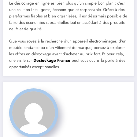
Le déstockage en ligne est bien plus qu’un simple bon plan : c’est
une solution intelligente, économique et responsable. Grâce à des
plateformes fiables et bien organisées, il est désormais possible de
faire des économies substantielles tout en accédant à des produits
neufs et de qualité.
Que vous soyez à la recherche d’un appareil électroménager, d’un
meuble tendance ou d’un vêtement de marque, pensez à explorer
les offres en déstockage avant d’acheter au prix fort. Et pour cela,
une visite sur
Destockage France
peut vous ouvrir la porte à des
opportunités exceptionnelles.