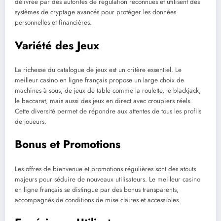
délivrée par des autorités de régulation reconnues et utilisent des
systèmes de cryptage avancés pour protéger les données
personnelles et financières.
Variété des Jeux
La richesse du catalogue de jeux est un critère essentiel. Le
meilleur casino en ligne français propose un large choix de
machines à sous, de jeux de table comme la roulette, le blackjack,
le baccarat, mais aussi des jeux en direct avec croupiers réels.
Cette diversité permet de répondre aux attentes de tous les profils
de joueurs.
Bonus et Promotions
Les offres de bienvenue et promotions régulières sont des atouts
majeurs pour séduire de nouveaux utilisateurs. Le meilleur casino
en ligne français se distingue par des bonus transparents,
accompagnés de conditions de mise claires et accessibles.