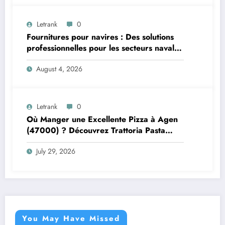
Letrank
0
Fournitures pour navires : Des solutions
professionnelles pour les secteurs naval et
offshore
August 4, 2026
Letrank
0
Où Manger une Excellente Pizza à Agen
(47000) ? Découvrez Trattoria Pasta
Pizza Brax
July 29, 2026
You May Have Missed