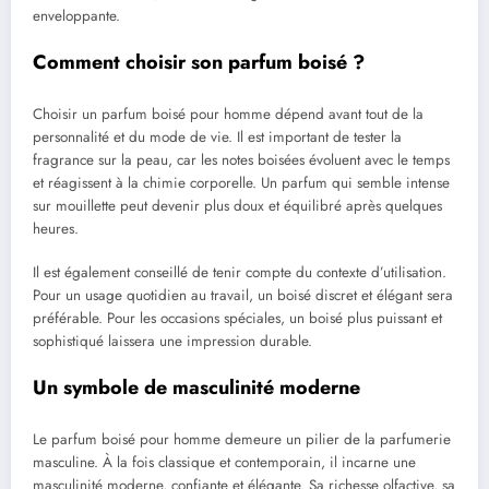
enveloppante.
Comment choisir son parfum boisé ?
Choisir un parfum boisé pour homme dépend avant tout de la
personnalité et du mode de vie. Il est important de tester la
fragrance sur la peau, car les notes boisées évoluent avec le temps
et réagissent à la chimie corporelle. Un parfum qui semble intense
sur mouillette peut devenir plus doux et équilibré après quelques
heures.
Il est également conseillé de tenir compte du contexte d’utilisation.
Pour un usage quotidien au travail, un boisé discret et élégant sera
préférable. Pour les occasions spéciales, un boisé plus puissant et
sophistiqué laissera une impression durable.
Un symbole de masculinité moderne
Le parfum boisé pour homme demeure un pilier de la parfumerie
masculine. À la fois classique et contemporain, il incarne une
masculinité moderne, confiante et élégante. Sa richesse olfactive, sa