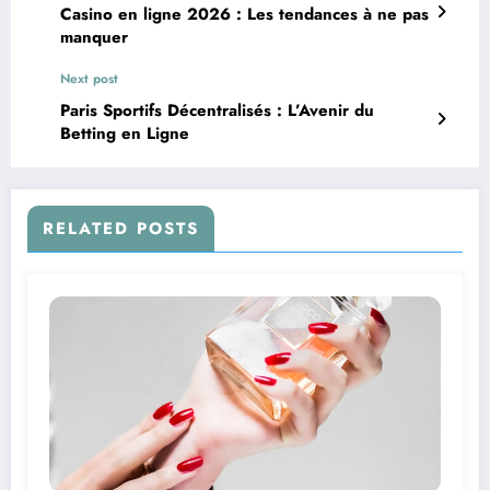
Casino en ligne 2026 : Les tendances à ne pas
manquer
Next post
Paris Sportifs Décentralisés : L’Avenir du
Betting en Ligne
RELATED POSTS