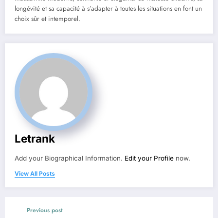
longévité et sa capacité à s’adapter à toutes les situations en font un
choix sûr et intemporel.
Letrank
Add your Biographical Information.
Edit your Profile
now.
View All Posts
Previous post