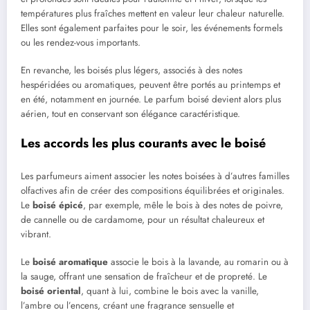
températures plus fraîches mettent en valeur leur chaleur naturelle.
Elles sont également parfaites pour le soir, les événements formels
ou les rendez-vous importants.
En revanche, les boisés plus légers, associés à des notes
hespéridées ou aromatiques, peuvent être portés au printemps et
en été, notamment en journée. Le parfum boisé devient alors plus
aérien, tout en conservant son élégance caractéristique.
Les accords les plus courants avec le boisé
Les parfumeurs aiment associer les notes boisées à d’autres familles
olfactives afin de créer des compositions équilibrées et originales.
Le
boisé épicé
, par exemple, mêle le bois à des notes de poivre,
de cannelle ou de cardamome, pour un résultat chaleureux et
vibrant.
Le
boisé aromatique
associe le bois à la lavande, au romarin ou à
la sauge, offrant une sensation de fraîcheur et de propreté. Le
boisé oriental
, quant à lui, combine le bois avec la vanille,
l’ambre ou l’encens, créant une fragrance sensuelle et