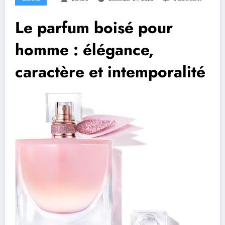
Le parfum boisé pour
homme : élégance,
caractère et intemporalité