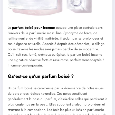
Le
parfum boisé pour homme
occupe une place centrale dans
l’univers de la parfumerie masculine. Synonyme de force, de
raffinement et de virilité maîtrisée, il séduit par sa profondeur et
son élégance naturelle. Apprécié depuis des décennies, le sillage
boisé traverse les modes sans jamais perdre de sa modernité.
Qu’il soit sec, fumé, crémeux ou épicé, le parfum boisé incarne
une signature olfactive forte et rassurante, parfaitement adaptée à
l’homme contemporain.
Qu’est-ce qu’un parfum boisé ?
Un parfum boisé se caractérise par la dominance de notes issues
du bois et des résines naturelles. Ces notes constituent
généralement la base du parfum, c’est-à-dire celles qui persistent le
plus longtemps sur la peau. Elles apportent chaleur, profondeur et
structure à la composition. Les bois les plus utilisés en parfumerie