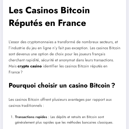
Les Casinos Bitcoin
Réputés en France
L’essor des cryptomonnaies a transformé de nombreux secteurs, et
l’industrie du jeu en ligne n’y fait pas exception. Les casinos Bitcoin
sont devenus une option de choix pour les joueurs français
cherchant rapidité, sécurité et anonymat dans leurs transactions.
Mais
crypto casino
identifier les casinos Bitcoin réputés en
France ?
Pourquoi choisir un casino Bitcoin ?
Les casinos Bitcoin offrent plusieurs avantages par rapport aux
casinos traditionnels :
Transactions rapides
: Les dépôts et retraits en Bitcoin sont
généralement plus rapides que les méthodes bancaires classiques.