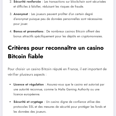
Sécurité renforcée
: Les transactions sur blockchain sont sécurisées
et difficiles à falsifier, réduisant les risques de fraude.
Anonymat
: Les joueurs peuvent profiter d’un certain degré
d’anonymat puisque peu de données personnelles sont nécessaires
pour jouer.
Bonus et promotions
: De nombreux casinos Bitcoin offrent des
bonus attractifs spécifiquement pour les dépôts en cryptomonnaies.
Critères pour reconnaître un casino
Bitcoin fiable
Pour choisir un casino Bitcoin réputé en France, il est important de
vérifier plusieurs aspects :
Licence et régulation
: Assurez-vous que le casino est autorisé par
une autorité reconnue, comme la Malta Gaming Authority ou une
licence européenne.
Sécurité et cryptage
: Un casino digne de confiance utilise des
protocoles SSL et des mesures de sécurité pour protéger les fonds et
les données des joueurs.