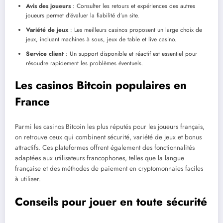
Avis des joueurs
: Consulter les retours et expériences des autres
joueurs permet d’évaluer la fiabilité d’un site.
Variété de jeux
: Les meilleurs casinos proposent un large choix de
jeux, incluant machines à sous, jeux de table et live casino.
Service client
: Un support disponible et réactif est essentiel pour
résoudre rapidement les problèmes éventuels.
Les casinos Bitcoin populaires en
France
Parmi les casinos Bitcoin les plus réputés pour les joueurs français,
on retrouve ceux qui combinent sécurité, variété de jeux et bonus
attractifs. Ces plateformes offrent également des fonctionnalités
adaptées aux utilisateurs francophones, telles que la langue
française et des méthodes de paiement en cryptomonnaies faciles
à utiliser.
Conseils pour jouer en toute sécurité