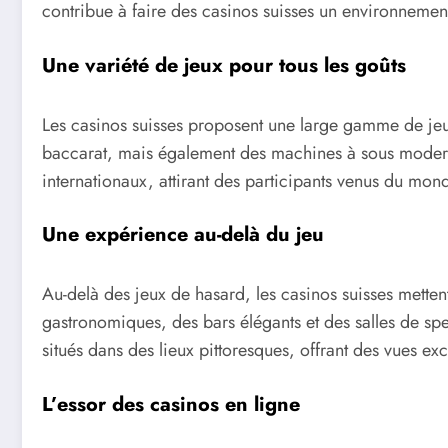
contribue à faire des casinos suisses un environnement 
Une variété de jeux pour tous les goûts
Les casinos suisses proposent une large gamme de jeux a
baccarat, mais également des machines à sous modernes
internationaux, attirant des participants venus du mond
Une expérience au-delà du jeu
Au-delà des jeux de hasard, les casinos suisses mette
gastronomiques, des bars élégants et des salles de spe
situés dans des lieux pittoresques, offrant des vues ex
L’essor des casinos en ligne