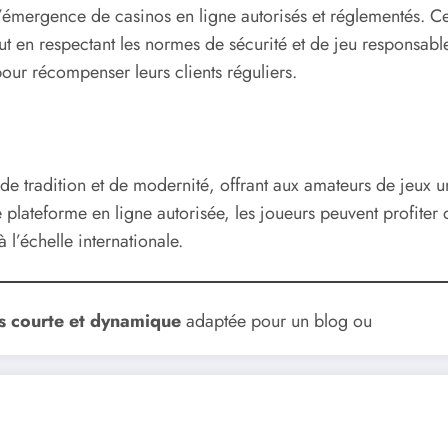
émergence de casinos en ligne autorisés et réglementés. Ce
out en respectant les normes de sécurité et de jeu responsab
our récompenser leurs clients réguliers.
de tradition et de modernité, offrant aux amateurs de jeux u
 plateforme en ligne autorisée, les joueurs peuvent profiter d
 l’échelle internationale.
us courte et dynamique
adaptée pour un blog ou