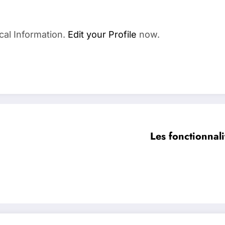
cal Information.
Edit your Profile
now.
Les fonctionnal