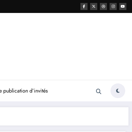
 publication d’invités