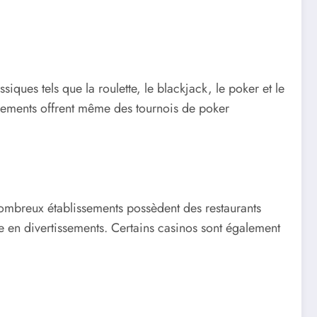
iques tels que la roulette, le blackjack, le poker et le
ssements offrent même des tournois de poker
nombreux établissements possèdent des restaurants
he en divertissements. Certains casinos sont également