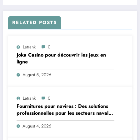
RELATED POSTS
Letrank
0
Joka Casino pour découvrir les jeux en
ligne
August 5, 2026
Letrank
0
Fournitures pour navires : Des solutions
professionnelles pour les secteurs naval et
offshore
August 4, 2026