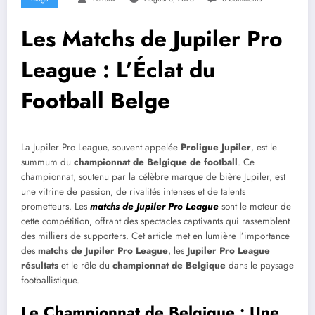
Les Matchs de Jupiler Pro
League : L’Éclat du
Football Belge
La Jupiler Pro League, souvent appelée
Proligue Jupiler
, est le
summum du
championnat de Belgique de football
. Ce
championnat, soutenu par la célèbre marque de bière Jupiler, est
une vitrine de passion, de rivalités intenses et de talents
prometteurs. Les
matchs de Jupiler Pro League
sont le moteur de
cette compétition, offrant des spectacles captivants qui rassemblent
des milliers de supporters. Cet article met en lumière l’importance
des
matchs de Jupiler Pro League
, les
Jupiler Pro League
résultats
et le rôle du
championnat de Belgique
dans le paysage
footballistique.
Le Championnat de Belgique : Une