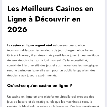
Les Meilleurs Casinos en
Ligne à Découvrir en
2026
Le
casino en ligne argent réel
est devenu une solution
incontournable pour les amateurs de jeux d’argent et de hasard.
Grâce à Internet, il est désormais possible de jouer à une multitude
de jeux depuis chez soi, à tout moment. Cette accessibilité,
combinée à la diversité des jeux et aux innovations technologiques,
rend le casino en ligne attrayant pour un public large, allant des
débutants aux joueurs expérimentés.
Qu’est-ce qu’un casino en ligne ?
Un casino en ligne est une plateforme virtuelle qui propose des
jeux de hasard et de stratégie, tels que les machines à sous, la
roulette, le blackjack, le poker ou le baccarat. Ces jeux fonctionnent