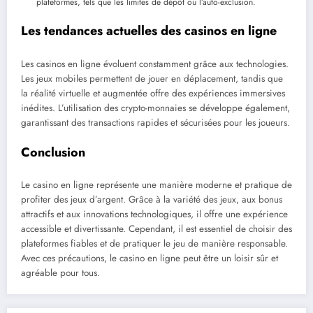
plateformes, tels que les limites de dépôt ou l’auto-exclusion.
Les tendances actuelles des casinos en ligne
Les casinos en ligne évoluent constamment grâce aux technologies.
Les jeux mobiles permettent de jouer en déplacement, tandis que
la réalité virtuelle et augmentée offre des expériences immersives
inédites. L’utilisation des crypto-monnaies se développe également,
garantissant des transactions rapides et sécurisées pour les joueurs.
Conclusion
Le casino en ligne représente une manière moderne et pratique de
profiter des jeux d’argent. Grâce à la variété des jeux, aux bonus
attractifs et aux innovations technologiques, il offre une expérience
accessible et divertissante. Cependant, il est essentiel de choisir des
plateformes fiables et de pratiquer le jeu de manière responsable.
Avec ces précautions, le casino en ligne peut être un loisir sûr et
agréable pour tous.