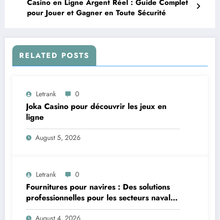
Casino en Ligne Argent Réel : Guide Complet
pour Jouer et Gagner en Toute Sécurité
RELATED POSTS
Letrank
0
Joka Casino pour découvrir les jeux en
ligne
August 5, 2026
Letrank
0
Fournitures pour navires : Des solutions
professionnelles pour les secteurs naval et
offshore
August 4, 2026