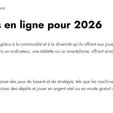
nts
s en ligne pour 2026
râce à la commodité et à la diversité qu’ils offrent aux joue
is un ordinateur, une tablette ou un smartphone, offrant ain
pose des jeux de hasard et de stratégie, tels que les machine
ctuer des dépôts et jouer en argent réel ou en mode gratuit 