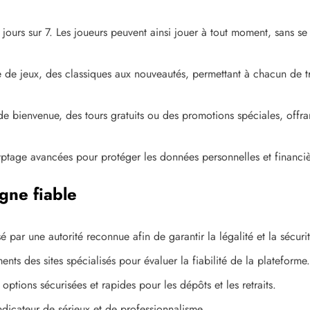
 jours sur 7. Les joueurs peuvent ainsi jouer à tout moment, sans s
 de jeux, des classiques aux nouveautés, permettant à chacun de tr
e bienvenue, des tours gratuits ou des promotions spéciales, offra
ryptage avancées pour protéger les données personnelles et financiè
igne fiable
sé par une autorité reconnue afin de garantir la légalité et la sécuri
ents des sites spécialisés pour évaluer la fiabilité de la plateforme.
options sécurisées et rapides pour les dépôts et les retraits.
ndicateur de sérieux et de professionnalisme.