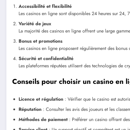
Accessibilité et flexibilité
Les casinos en ligne sont disponibles 24 heures sur 24, 7
Variété de jeux
La majorité des casinos en ligne offrent une large gamme
Bonus et promotions
Les casinos en ligne proposent régulièrement des bonus d
Sécurité et confidentialité
Les plateformes réputées utilisent des technologies de c
Conseils pour choisir un casino en l
Licence et régulation
: Vérifier que le casino est autori
Réputation
: Consulter les avis des joueurs et les classem
Méthodes de paiement
: Préférer un casino offrant des 
Service client
: Un support réactif et compétent est un i