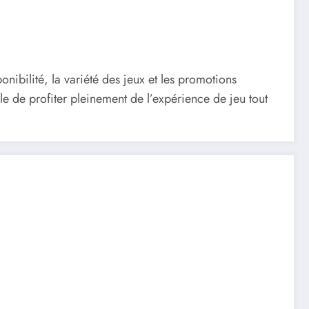
nibilité, la variété des jeux et les promotions
ble de profiter pleinement de l’expérience de jeu tout