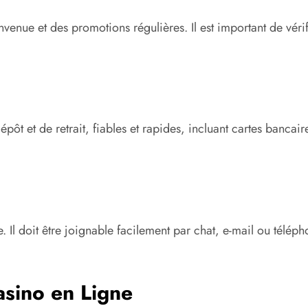
enue et des promotions régulières. Il est important de vérif
ôt et de retrait, fiables et rapides, incluant cartes bancair
le. Il doit être joignable facilement par chat, e-mail ou té
asino en Ligne