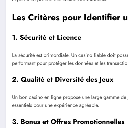
Les Critères pour Identifier
1. Sécurité et Licence
La sécurité est primordiale. Un casino fiable doit poss
performant pour protéger les données et les transactio
2. Qualité et Diversité des Jeux
Un bon casino en ligne propose une large gamme de jeux
essentiels pour une expérience agréable.
3. Bonus et Offres Promotionnelles