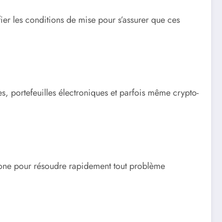
ier les conditions de mise pour s’assurer que ces
es, portefeuilles électroniques et parfois même crypto-
léphone pour résoudre rapidement tout problème