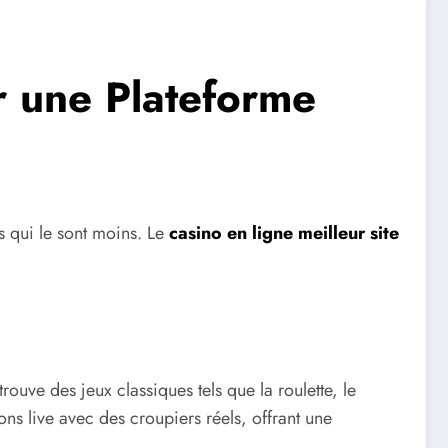
r une Plateforme
es qui le sont moins. Le
casino en ligne meilleur site
rouve des jeux classiques tels que la roulette, le
s live avec des croupiers réels, offrant une