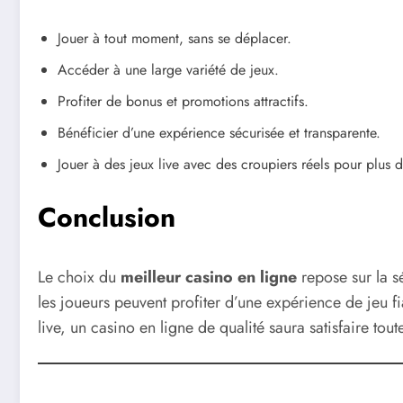
Jouer à tout moment, sans se déplacer.
Accéder à une large variété de jeux.
Profiter de bonus et promotions attractifs.
Bénéficier d’une expérience sécurisée et transparente.
Jouer à des jeux live avec des croupiers réels pour plus 
Conclusion
Le choix du
meilleur casino en ligne
repose sur la sé
les joueurs peuvent profiter d’une expérience de jeu fi
live, un casino en ligne de qualité saura satisfaire toute