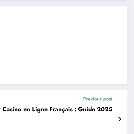
Previous post
r Casino en Ligne Français : Guide 2025