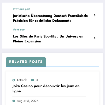
Previous post
Juristische Übersetzung Deutsch Französisch:
Präzision für rechtliche Dokumente
Next post
Les Sites de Paris Sportifs : Un Univers en
Pleine Expansion
RELATED POSTS
Letrank
0
Joka Casino pour découvrir les jeux en
ligne
August 5, 2026