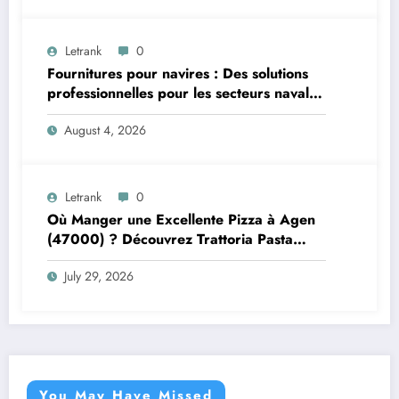
Letrank
0
Fournitures pour navires : Des solutions
professionnelles pour les secteurs naval et
offshore
August 4, 2026
Letrank
0
Où Manger une Excellente Pizza à Agen
(47000) ? Découvrez Trattoria Pasta
Pizza Brax
July 29, 2026
You May Have Missed