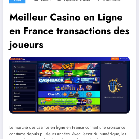
Meilleur Casino en Ligne
en France transactions des
joueurs
Le marché des casinos en ligne en France connaît une croissance
constante depuis plusieurs années. Avec l’essor du numérique, les