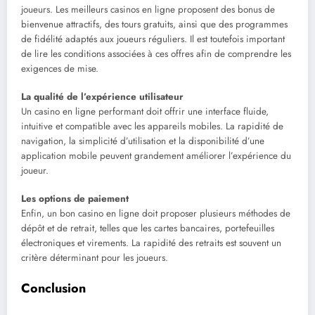
joueurs. Les meilleurs casinos en ligne proposent des bonus de
bienvenue attractifs, des tours gratuits, ainsi que des programmes
de fidélité adaptés aux joueurs réguliers. Il est toutefois important
de lire les conditions associées à ces offres afin de comprendre les
exigences de mise.
La qualité de l’expérience utilisateur
Un casino en ligne performant doit offrir une interface fluide,
intuitive et compatible avec les appareils mobiles. La rapidité de
navigation, la simplicité d’utilisation et la disponibilité d’une
application mobile peuvent grandement améliorer l’expérience du
joueur.
Les options de paiement
Enfin, un bon casino en ligne doit proposer plusieurs méthodes de
dépôt et de retrait, telles que les cartes bancaires, portefeuilles
électroniques et virements. La rapidité des retraits est souvent un
critère déterminant pour les joueurs.
Conclusion