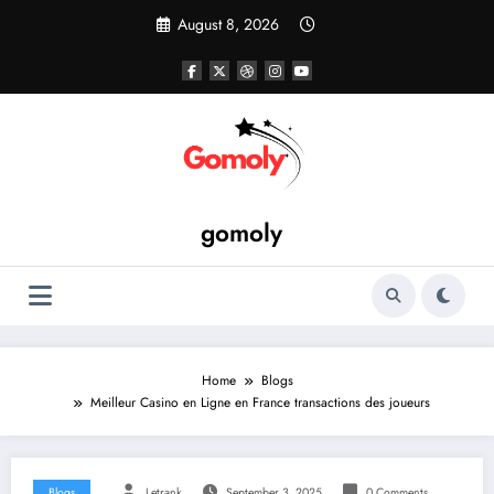
Skip
August 8, 2026
to
content
gomoly
Home
Blogs
Meilleur Casino en Ligne en France transactions des joueurs
Blogs
Letrank
September 3, 2025
0 Comments