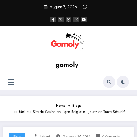
Skip
August 7, 2026
to
content
gomoly
Home
Blogs
Meilleur Site de Casino en Ligne Belgique : Jouez en Toute Sécurité
Blogs
Letrank
December 20, 2025
0 Comments