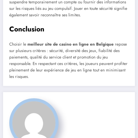
suspendre temporairement un compte ou fournir des informations
sur les risques liés au jeu compulsif. Jouer en toute sécurité signifie
également savoir reconnaître ses limites.
Conclusion
Choisir le
meilleur site de casino en ligne en Belgique
repose
sur plusieurs critères : sécurité, diversité des jeux, fiabilité des
paiements, qualité du service client et promotion du jeu
responsable. En respectant ces critères, les joueurs peuvent profiter
pleinement de leur expérience de jeu en ligne tout en minimisant
les risques.