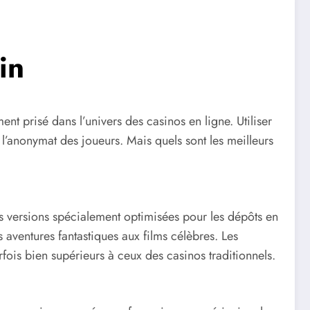
in
 prisé dans l’univers des casinos en ligne. Utiliser
 l’anonymat des joueurs. Mais quels sont les meilleurs
es versions spécialement optimisées pour les dépôts en
aventures fantastiques aux films célèbres. Les
arfois bien supérieurs à ceux des casinos traditionnels.