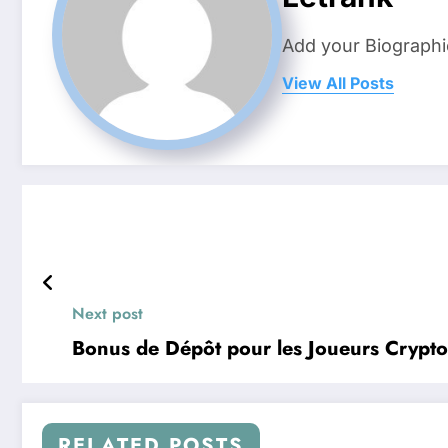
Add your Biographi
View All Posts
Next post
Bonus de Dépôt pour les Joueurs Crypto
RELATED POSTS