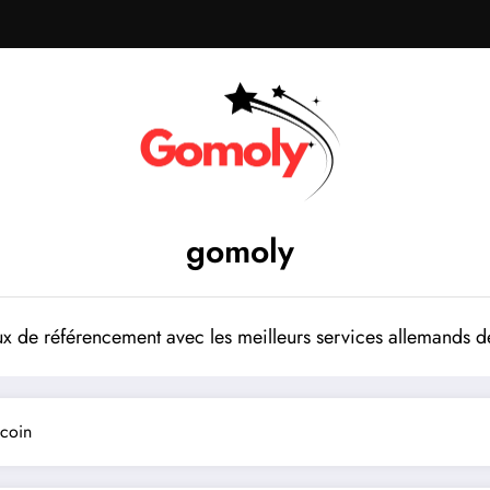
gomoly
 de référencement avec les meilleurs services allemands de
tcoin