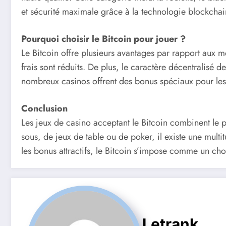
et sécurité maximale grâce à la technologie blockchai
Pourquoi choisir le Bitcoin pour jouer ?
Le Bitcoin offre plusieurs avantages par rapport aux m
frais sont réduits. De plus, le caractère décentralisé 
nombreux casinos offrent des bonus spéciaux pour les d
Conclusion
Les jeux de casino acceptant le Bitcoin combinent le 
sous, de jeux de table ou de poker, il existe une multi
les bonus attractifs, le Bitcoin s’impose comme un cho
Letrank