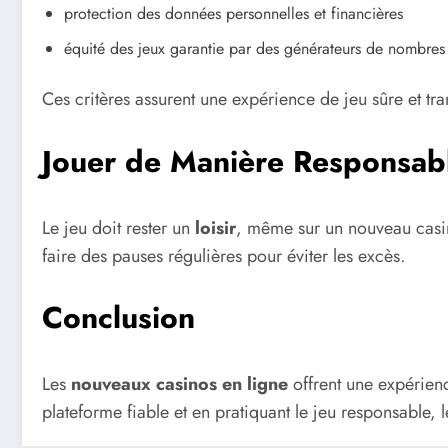
protection des données personnelles et financières
équité des jeux garantie par des générateurs de nombres a
Ces critères assurent une expérience de jeu sûre et tra
Jouer de Manière Responsab
Le jeu doit rester un
loisir
, même sur un nouveau casino
faire des pauses régulières pour éviter les excès.
Conclusion
Les
nouveaux casinos en ligne
offrent une expérien
plateforme fiable et en pratiquant le jeu responsable,