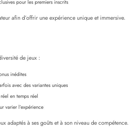
usives pour les premiers inscrits
sateur afin d’offrir une expérience unique et immersive.
versité de jeux :
onus inédites
arfois avec des variantes uniques
 réel en temps réel
ur varier l’expérience
eux adaptés à ses goûts et à son niveau de compétence.