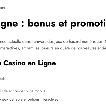
nts
gne : bonus et promoti
nce actuelle dans l’univers des jeux de hasard numériques. 
teractives, attirant les joueurs en quête de nouveautés et de
 Casino en Ligne
cts :
fluide et compatibilité mobile
 jeux de table et options interactives