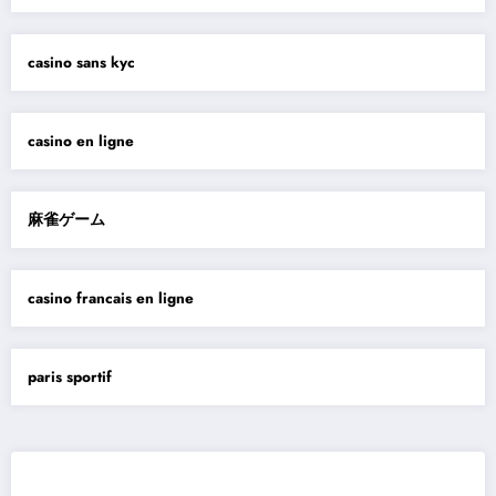
casino sans kyc
casino en ligne
麻雀ゲーム
casino francais en ligne
paris sportif