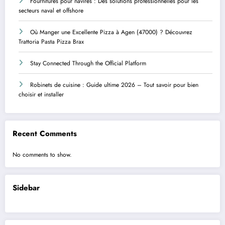
Fournitures pour navires : Des solutions professionnelles pour les
secteurs naval et offshore
Où Manger une Excellente Pizza à Agen (47000) ? Découvrez
Trattoria Pasta Pizza Brax
Stay Connected Through the Official Platform
Robinets de cuisine : Guide ultime 2026 – Tout savoir pour bien
choisir et installer
Recent Comments
No comments to show.
Sidebar