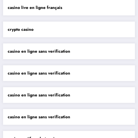
casino live en ligne français
crypto casino
casino en ligne sans verification
casino en ligne sans verification
casino en ligne sans verification
casino en ligne sans verification