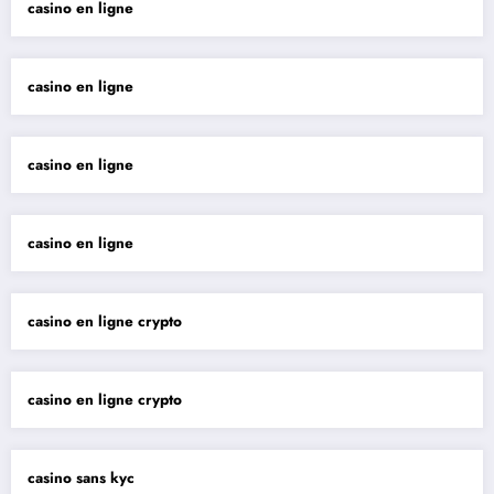
casino en ligne
casino en ligne
casino en ligne
casino en ligne
casino en ligne crypto
casino en ligne crypto
casino sans kyc