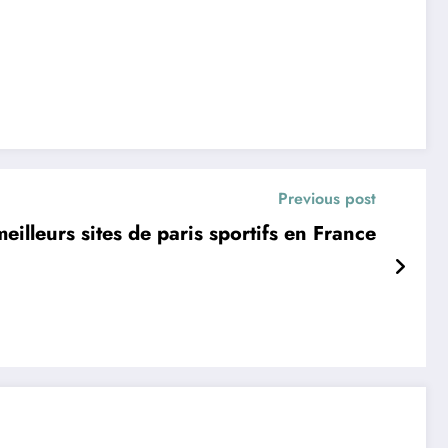
Previous post
illeurs sites de paris sportifs en France