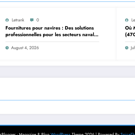
Letrank
0
Le
Fournitures pour navires : Des solutions
Où M
professionnelles pour les secteurs naval
(470
et offshore
Pizz
August 4, 2026
Ju
Blogger - Magazine & Blog
WordPress
Theme 2026 | Powered By
SpiceT