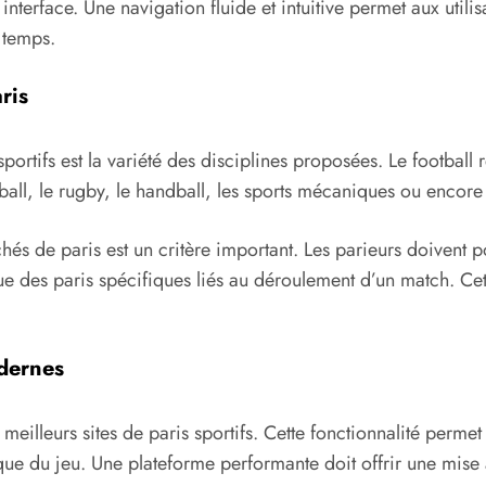
interface. Une navigation fluide et intuitive permet aux utili
 temps.
ris
sportifs est la variété des disciplines proposées. Le football
tball, le rugby, le handball, les sports mécaniques ou encore 
chés de paris est un critère important. Les parieurs doivent 
e des paris spécifiques liés au déroulement d’un match. Cett
odernes
s meilleurs sites de paris sportifs. Cette fonctionnalité per
que du jeu. Une plateforme performante doit offrir une mise 