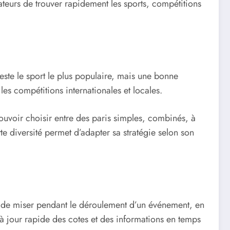
sateurs de trouver rapidement les sports, compétitions
 reste le sport le plus populaire, mais une bonne
les compétitions internationales et locales.
pouvoir choisir entre des paris simples, combinés, à
e diversité permet d’adapter sa stratégie selon son
met de miser pendant le déroulement d’un événement, en
à jour rapide des cotes et des informations en temps