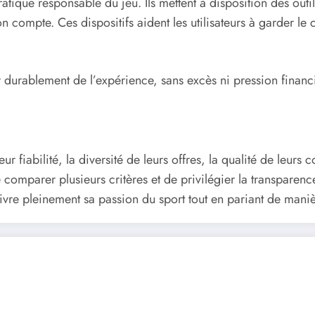
atique responsable du jeu. Ils mettent à disposition des outil
ompte. Ces dispositifs aident les utilisateurs à garder le c
 durablement de l’expérience, sans excès ni pression financ
eur fiabilité, la diversité de leurs offres, la qualité de leurs
parer plusieurs critères et de privilégier la transparence e
ivre pleinement sa passion du sport tout en pariant de manièr