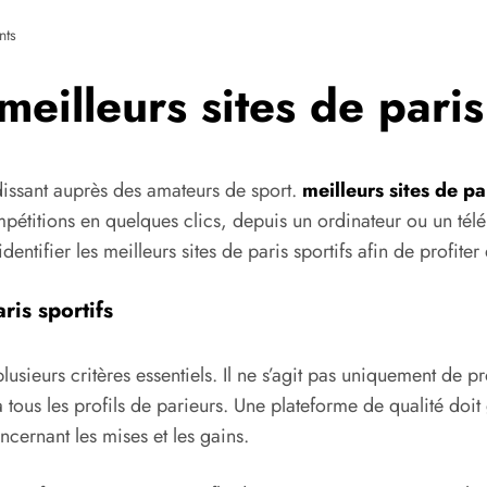
ts
meilleurs sites de paris
dissant auprès des amateurs de sport.
meilleurs sites de pa
mpétitions en quelques clics, depuis un ordinateur ou un t
dentifier les meilleurs sites de paris sportifs afin de profite
aris sportifs
plusieurs critères essentiels. Il ne s’agit pas uniquement de p
 tous les profils de parieurs. Une plateforme de qualité doit
oncernant les mises et les gains.