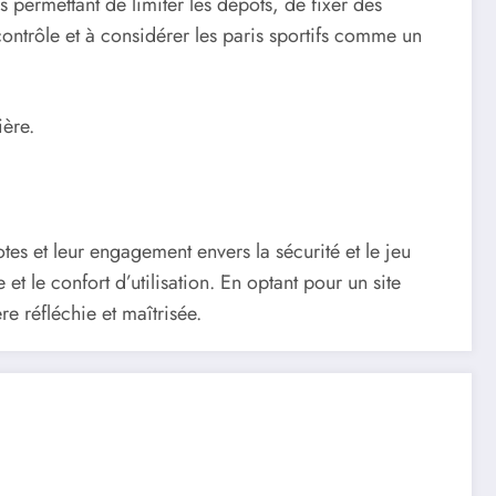
s permettant de limiter les dépôts, de fixer des
ontrôle et à considérer les paris sportifs comme un
ière.
 cotes et leur engagement envers la sécurité et le jeu
t le confort d’utilisation. En optant pour un site
e réfléchie et maîtrisée.