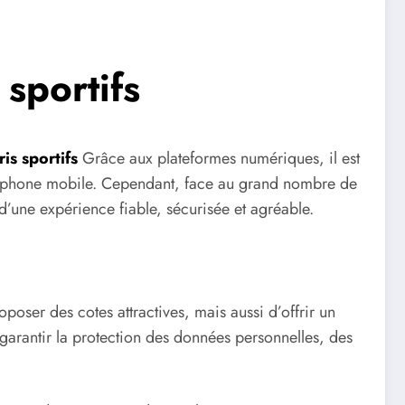
 sportifs
ris sportifs
Grâce aux plateformes numériques, il est
éléphone mobile. Cependant, face au grand nombre de
r d’une expérience fiable, sécurisée et agréable.
roposer des cotes attractives, mais aussi d’offrir un
 garantir la protection des données personnelles, des