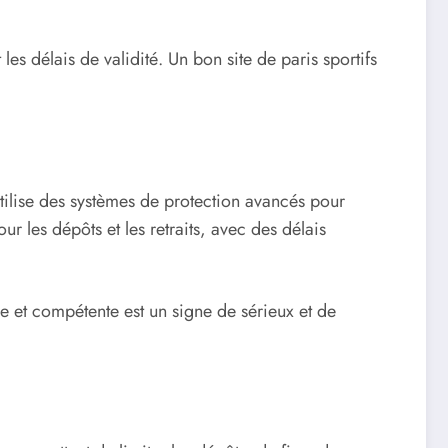
les délais de validité. Un bon site de paris sportifs
 utilise des systèmes de protection avancés pour
ur les dépôts et les retraits, avec des délais
ive et compétente est un signe de sérieux et de