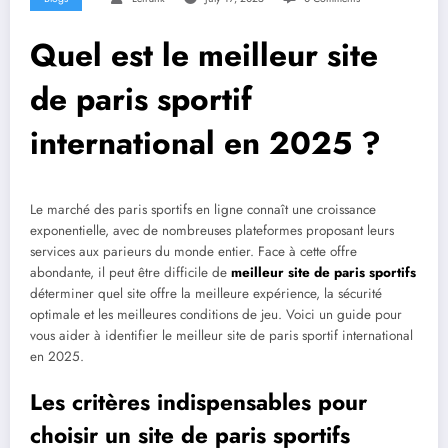
Quel est le meilleur site
de paris sportif
international en 2025 ?
Le marché des paris sportifs en ligne connaît une croissance
exponentielle, avec de nombreuses plateformes proposant leurs
services aux parieurs du monde entier. Face à cette offre
abondante, il peut être difficile de
meilleur site de paris sportifs
déterminer quel site offre la meilleure expérience, la sécurité
optimale et les meilleures conditions de jeu. Voici un guide pour
vous aider à identifier le meilleur site de paris sportif international
en 2025.
Les critères indispensables pour
choisir un site de paris sportifs