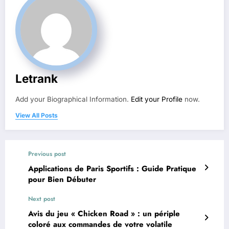
Letrank
Add your Biographical Information.
Edit your Profile
now.
View All Posts
Previous post
Applications de Paris Sportifs : Guide Pratique
pour Bien Débuter
Next post
Avis du jeu « Chicken Road » : un périple
coloré aux commandes de votre volatile