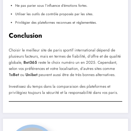
Ne pas parier sous l’influence d’émotions fortes.
Utiliser les outils de contrôle proposés par les sites.
Privilégier des plateformes reconnues et réglementées.
Conclusion
Choisir le meilleur site de paris sportif international dépend de
plusieurs facteurs, mais en termes de fiabilité, d’offre et de qualité
globale,
Bet365
reste le choix numéro un en 2025. Cependant,
selon vos préférences et votre localisation, d’autres sites comme
1xBet
ou
Unibet
peuvent aussi être de très bonnes alternatives.
Investissez du temps dans la comparaison des plateformes et
privilégiez toujours la sécurité et la responsabilité dans vos paris.