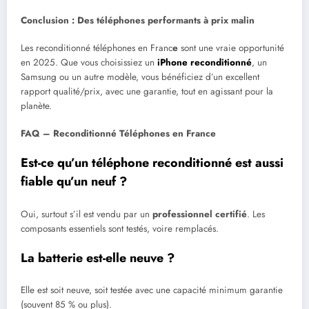
Conclusion : Des téléphones performants à prix malin
Les reconditionné téléphones en Franc
e
sont une vraie opportunité
en 2025. Que vous choisissiez un
iPhone reconditionné
, un
Samsung ou un autre modèle, vous bénéficiez d’un excellent
rapport qualité/prix, avec une garantie, tout en agissant pour la
planète.
FAQ – Reconditionné Téléphones en France
Est-ce qu’un téléphone reconditionné est aussi
fiable qu’un neuf ?
Oui, surtout s’il est vendu par un
professionnel certifié
. Les
composants essentiels sont testés, voire remplacés.
La batterie est-elle neuve ?
Elle est soit neuve, soit testée avec une capacité minimum garantie
(souvent 85 % ou plus).