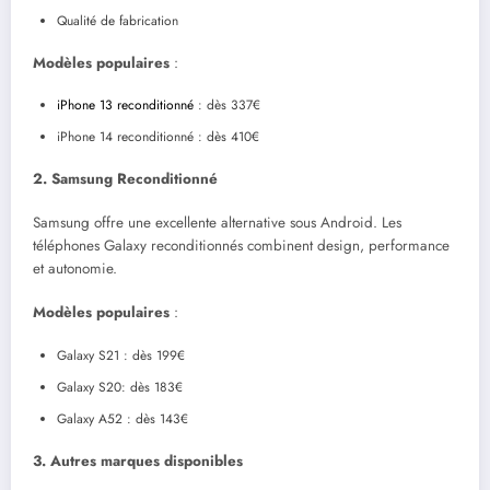
Qualité de fabrication
Modèles populaires
:
iPhone 13 reconditionné
: dès 337€
iPhone 14 reconditionné : dès 410€
2. Samsung Reconditionné
Samsung offre une excellente alternative sous Android. Les
téléphones Galaxy reconditionnés combinent design, performance
et autonomie.
Modèles populaires
:
Galaxy S21 : dès 199€
Galaxy S20: dès 183€
Galaxy A52 : dès 143€
3. Autres marques disponibles