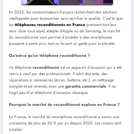
En 2025, les consommateurs français recherchent des solutions
intelligentes pour économiser sans sacrifier la qualité. C’est là que
les
téléphones reconditionnés en France
prennent tout leur
sens. Que vous soyez adepte d’Apple ou de Samsung, le marché
du reconditionné vous permet d’accéder à des smartphones
puissants à petits prix, tout en faisant un geste pour la planète.
Qu’est-ce qu’un téléphone reconditionné ?
Un téléphone
reconditionné
est un appareil d’occasion qui a été
remis à neuf par des professionnels. Il subit des tests, des
réparations si nécessaires (écran, batterie, etc.), un nettoyage
complet et est revendu avec une
garantie commerciale
. Il ne
s’agit pas d’un téléphone d’occasion classique.
Pourquoi le marché du reconditionné explose en France ?
En France, le marché du smartphone reconditionné a connu une
croissance de plus de 20 % par an depuis 2020. Les raisons sont
simples :