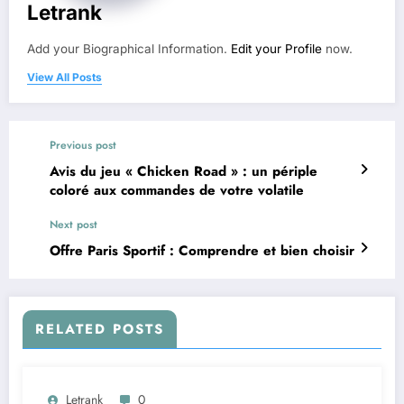
Letrank
Add your Biographical Information.
Edit your Profile
now.
View All Posts
Previous post
Avis du jeu « Chicken Road » : un périple
coloré aux commandes de votre volatile
Next post
Offre Paris Sportif : Comprendre et bien choisir
RELATED POSTS
Letrank
0