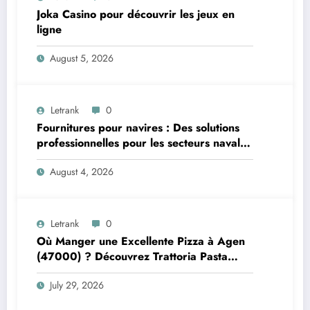
Joka Casino pour découvrir les jeux en
ligne
August 5, 2026
Letrank
0
Fournitures pour navires : Des solutions
professionnelles pour les secteurs naval et
offshore
August 4, 2026
Letrank
0
Où Manger une Excellente Pizza à Agen
(47000) ? Découvrez Trattoria Pasta
Pizza Brax
July 29, 2026