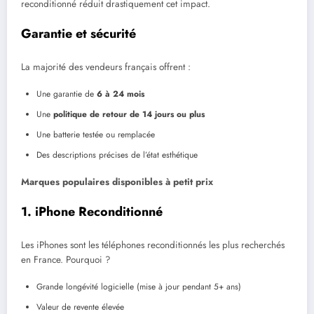
reconditionné réduit drastiquement cet impact.
Garantie et sécurité
La majorité des vendeurs français offrent :
Une garantie de
6 à 24 mois
Une
politique de retour de 14 jours ou plus
Une batterie testée ou remplacée
Des descriptions précises de l’état esthétique
Marques populaires disponibles à petit prix
1. iPhone Reconditionné
Les iPhones sont les téléphones reconditionnés les plus recherchés
en France. Pourquoi ?
Grande longévité logicielle (mise à jour pendant 5+ ans)
Valeur de revente élevée