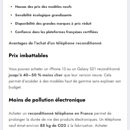
Hausse des prix des modèles neufs
Sensibilité écologique grandissante
Disponibilité des grandes marques à prix réduit
Confiance dans les plateformes françaises certifiées
Avantages de l’achat d’un téléphone reconditionné
Prix imbattables
Vous pouvez acheter un iPhone 13 ou un Galaxy S21 reconditionné
jusqu’à 40–50 % moins cher
que leur version neuve. Cela
permet d’accéder à des modèles haut de gamme sans exploser son
budget.
Moins de pollution électronique
Acheter un
reconditionné téléphone en France
permet de
prolonger la durée de vie des produits électroniques. Un téléphone
neuf émet environ
85 kg de CO2
à la fabrication. Acheter