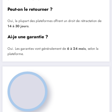
Peut-on le retourner ?
Oui, la plupart des plateformes offrent un droit de rétractation de
14 à 30 jours
.
Ai-je une garantie ?
Oui. Les garanties vont généralement de
6 à 24 mois
, selon la
plateforme.