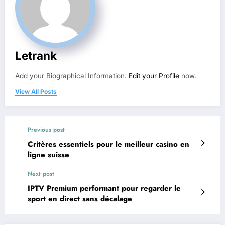
Letrank
Add your Biographical Information.
Edit your Profile
now.
View All Posts
Previous post
Critères essentiels pour le meilleur casino en
ligne suisse
Next post
IPTV Premium performant pour regarder le
sport en direct sans décalage