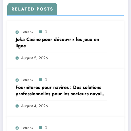
RELATED POSTS
Letrank
0
Joka Casino pour découvrir les jeux en
ligne
August 5, 2026
Letrank
0
Fournitures pour navires : Des solutions
professionnelles pour les secteurs naval et
offshore
August 4, 2026
Letrank
0