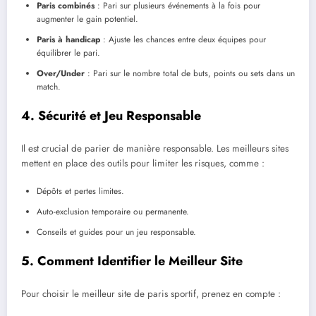
Paris combinés
: Pari sur plusieurs événements à la fois pour
augmenter le gain potentiel.
Paris à handicap
: Ajuste les chances entre deux équipes pour
équilibrer le pari.
Over/Under
: Pari sur le nombre total de buts, points ou sets dans un
match.
4. Sécurité et Jeu Responsable
Il est crucial de parier de manière responsable. Les meilleurs sites
mettent en place des outils pour limiter les risques, comme :
Dépôts et pertes limites.
Auto-exclusion temporaire ou permanente.
Conseils et guides pour un jeu responsable.
5. Comment Identifier le Meilleur Site
Pour choisir le meilleur site de paris sportif, prenez en compte :