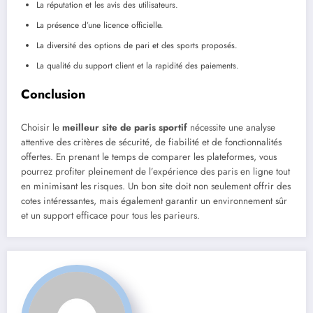
La réputation et les avis des utilisateurs.
La présence d’une licence officielle.
La diversité des options de pari et des sports proposés.
La qualité du support client et la rapidité des paiements.
Conclusion
Choisir le
meilleur site de paris sportif
nécessite une analyse
attentive des critères de sécurité, de fiabilité et de fonctionnalités
offertes. En prenant le temps de comparer les plateformes, vous
pourrez profiter pleinement de l’expérience des paris en ligne tout
en minimisant les risques. Un bon site doit non seulement offrir des
cotes intéressantes, mais également garantir un environnement sûr
et un support efficace pour tous les parieurs.