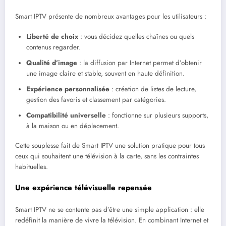
Smart IPTV présente de nombreux avantages pour les utilisateurs :
Liberté de choix
: vous décidez quelles chaînes ou quels
contenus regarder.
Qualité d’image
: la diffusion par Internet permet d’obtenir
une image claire et stable, souvent en haute définition.
Expérience personnalisée
: création de listes de lecture,
gestion des favoris et classement par catégories.
Compatibilité universelle
: fonctionne sur plusieurs supports,
à la maison ou en déplacement.
Cette souplesse fait de Smart IPTV une solution pratique pour tous
ceux qui souhaitent une télévision à la carte, sans les contraintes
habituelles.
Une expérience télévisuelle repensée
Smart IPTV ne se contente pas d’être une simple application : elle
redéfinit la manière de vivre la télévision. En combinant Internet et