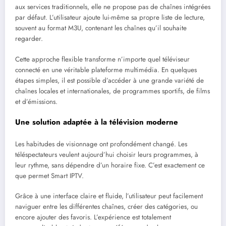
aux services traditionnels, elle ne propose pas de chaînes intégrées
par défaut. L’utilisateur ajoute lui-même sa propre liste de lecture,
souvent au format M3U, contenant les chaînes qu’il souhaite
regarder.
Cette approche flexible transforme n’importe quel téléviseur
connecté en une véritable plateforme multimédia. En quelques
étapes simples, il est possible d’accéder à une grande variété de
chaînes locales et internationales, de programmes sportifs, de films
et d’émissions.
Une solution adaptée à la télévision moderne
Les habitudes de visionnage ont profondément changé. Les
téléspectateurs veulent aujourd’hui choisir leurs programmes, à
leur rythme, sans dépendre d’un horaire fixe. C’est exactement ce
que permet Smart IPTV.
Grâce à une interface claire et fluide, l’utilisateur peut facilement
naviguer entre les différentes chaînes, créer des catégories, ou
encore ajouter des favoris. L’expérience est totalement