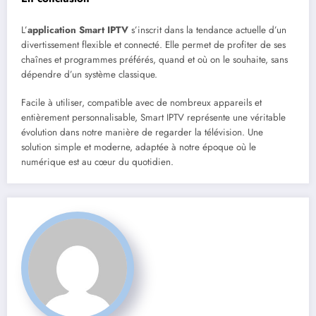
L’
application Smart IPTV
s’inscrit dans la tendance actuelle d’un
divertissement flexible et connecté. Elle permet de profiter de ses
chaînes et programmes préférés, quand et où on le souhaite, sans
dépendre d’un système classique.
Facile à utiliser, compatible avec de nombreux appareils et
entièrement personnalisable, Smart IPTV représente une véritable
évolution dans notre manière de regarder la télévision. Une
solution simple et moderne, adaptée à notre époque où le
numérique est au cœur du quotidien.