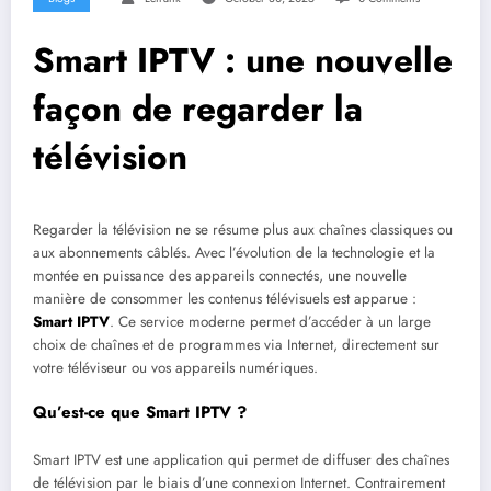
Smart IPTV : une nouvelle
façon de regarder la
télévision
Regarder la télévision ne se résume plus aux chaînes classiques ou
aux abonnements câblés. Avec l’évolution de la technologie et la
montée en puissance des appareils connectés, une nouvelle
manière de consommer les contenus télévisuels est apparue :
Smart IPTV
. Ce service moderne permet d’accéder à un large
choix de chaînes et de programmes via Internet, directement sur
votre téléviseur ou vos appareils numériques.
Qu’est-ce que Smart IPTV ?
Smart IPTV est une application qui permet de diffuser des chaînes
de télévision par le biais d’une connexion Internet. Contrairement