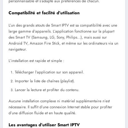
personnalisable et s’adapte aux préférences de chacun.
Compatibilité et facilité d’utilisation
L’un des grands atouts de Smart IPTV est sa compatibilité avec une
large gamme d’appareils. L’application fonctionne sur la plupart
des Smart TV (Samsung, LG, Sony, Philips…), mais aussi sur
Android TV, Amazon Fire Stick, et même sur les ordinateurs via un
navigateur.
L’installation est rapide et simple :
Télécharger l’application sur son appareil.
Importer la liste de chaînes (playlist).
Lancer la lecture et profiter du contenu.
Aucune installation complexe ni matériel supplémentaire n’est
nécessaire. Il suffit d’une connexion Internet stable pour profiter
d’une diffusion fluide et en haute qualité.
Les avantages d’utiliser Smart IPTV