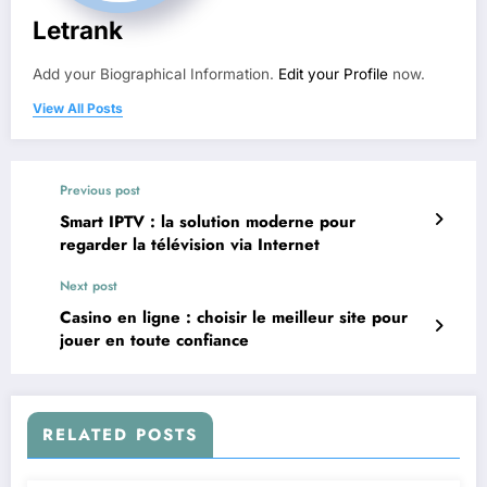
Letrank
Add your Biographical Information.
Edit your Profile
now.
View All Posts
Previous post
Smart IPTV : la solution moderne pour
regarder la télévision via Internet
Next post
Casino en ligne : choisir le meilleur site pour
jouer en toute confiance
RELATED POSTS