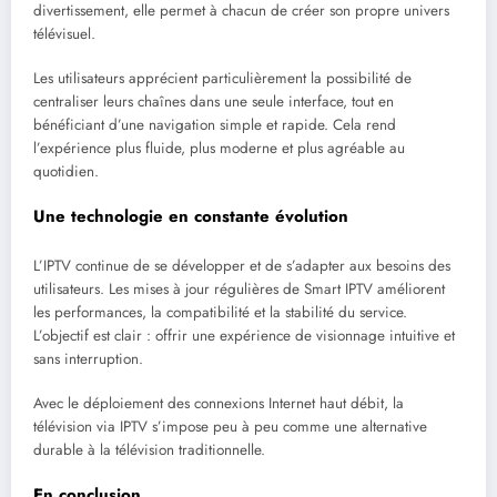
divertissement, elle permet à chacun de créer son propre univers
télévisuel.
Les utilisateurs apprécient particulièrement la possibilité de
centraliser leurs chaînes dans une seule interface, tout en
bénéficiant d’une navigation simple et rapide. Cela rend
l’expérience plus fluide, plus moderne et plus agréable au
quotidien.
Une technologie en constante évolution
L’IPTV continue de se développer et de s’adapter aux besoins des
utilisateurs. Les mises à jour régulières de Smart IPTV améliorent
les performances, la compatibilité et la stabilité du service.
L’objectif est clair : offrir une expérience de visionnage intuitive et
sans interruption.
Avec le déploiement des connexions Internet haut débit, la
télévision via IPTV s’impose peu à peu comme une alternative
durable à la télévision traditionnelle.
En conclusion