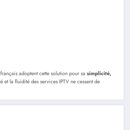
français adoptent cette solution pour sa
simplicité,
é et la fluidité des services IPTV ne cessent de