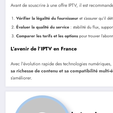
Avant de souscrire à une offre IPTV, il est recommand
Vérifier la légalité du fournisseur
et s’assurer qu’il dét
Évaluer la qualité du service
: stabilité du flux, suppo
Comparer les tarifs et les options
pour trouver l’abonn
L’avenir de l’IPTV en France
Avec l’évolution rapide des technologies numériques, 
sa richesse de contenu et sa compatibilité multi-
s’améliorer.