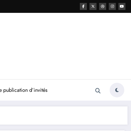
 publication d’invités