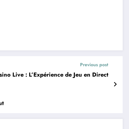
Previous post
sino Live : L’Expérience de Jeu en Direct
ut