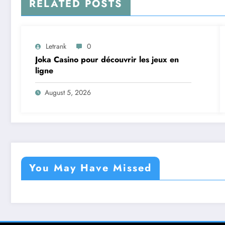
RELATED POSTS
Letrank
0
Joka Casino pour découvrir les jeux en
ligne
August 5, 2026
You May Have Missed