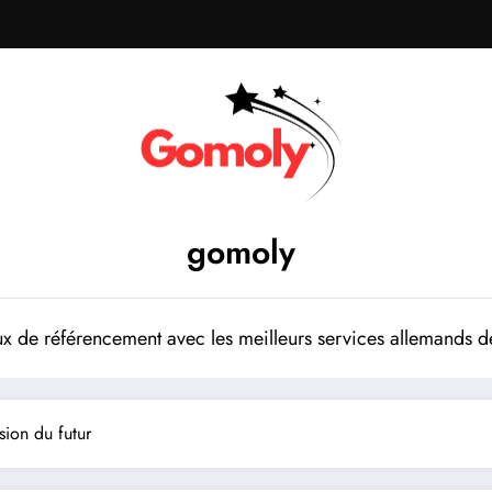
gomoly
 de référencement avec les meilleurs services allemands de
ision du futur