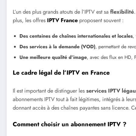
L’un des plus grands atouts de l’IPTV est sa
flexibilité
plus, les offres
IPTV France
proposent souvent :
Des centaines de chaînes internationales et locales
,
Des services à la demande (VOD)
, permettant de rev
Une meilleure qualité d’image
, avec des flux en HD, F
Le cadre légal de l’IPTV en France
Il est important de distinguer les
services IPTV léga
abonnements IPTV tout à fait légitimes, intégrés à leu
donnant accès à des chaînes payantes sans licence. C
Comment choisir un abonnement IPTV ?