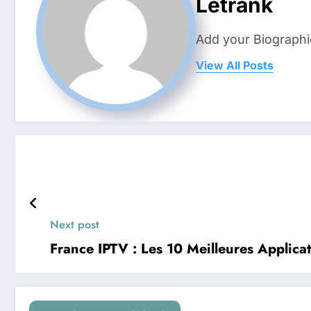
Letrank
Add your Biographi
View All Posts
Next post
France IPTV : Les 10 Meilleures Applica