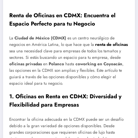
Renta de Oficinas en CDMX: Encuentra el
Espacio Perfecto para tu Negocio
La
Ciudad de México (CDMX)
es un centro neurálgico de
negocios en América Latina, lo que hace que la
renta de oficinas
sea una necesidad clave para empresas de todos los tamaños y
sectores. Si estás buscando un espacio para tu empresa, desde
oficinas privadas
en
Polanco
hasta
coworking en Coyoacán
,
las opciones en la CDMX son amplias y flexibles. Este artículo te
guiará a través de las opciones disponibles y cómo elegir el
espacio ideal para tu negocio.
1.
Oficinas en Renta en CDMX: Diversidad y
Flexibilidad para Empresas
Encontrar la oficina adecuada en la CDMX puede ser un desafío
debido a la gran variedad de opciones disponibles. Desde
grandes corporaciones que requieren oficinas de lujo hasta