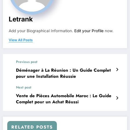
Letrank
Add your Biographical Information.
Edit your Profile
now.
View All Posts
Previous post
Déménager à La Réunion : Un Guide Complet
pour une Installation Réussie
Next post
Vente de Pièces Automobile Maroc : Le Guide
Complet pour un Achat Réussi
RELATED POSTS