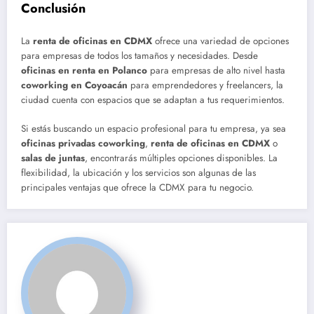
Conclusión
La
renta de oficinas en CDMX
ofrece una variedad de opciones
para empresas de todos los tamaños y necesidades. Desde
oficinas en renta en Polanco
para empresas de alto nivel hasta
coworking en Coyoacán
para emprendedores y freelancers, la
ciudad cuenta con espacios que se adaptan a tus requerimientos.
Si estás buscando un espacio profesional para tu empresa, ya sea
oficinas privadas coworking
,
renta de oficinas en CDMX
o
salas de juntas
, encontrarás múltiples opciones disponibles. La
flexibilidad, la ubicación y los servicios son algunas de las
principales ventajas que ofrece la CDMX para tu negocio.