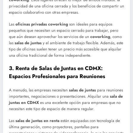
privacidad de una oficina cerrada y los beneficios de compartir un
espacio colaborativo con otras empresas.
Las
oficinas privadas coworking
son ideales para equipos
pequeños que necesitan un espacio cerrado para trabajar, pero
que aún desean aprovechar los servicios de un
coworking
, como
las
salas de juntas
y el ambiente de trabajo flexible. Además, este
tipo de oficinas suelen tener un precio más accesible que alquilar
una oficina tradicional de forma independiente.
3.
Renta de Salas de Juntas en CDMX:
Espacios Profesionales para Reuniones
A menudo, las empresas necesitan
salas de juntas
para reuniones
importantes, negociaciones o presentaciones. Alquilar una
sala de
juntas en CDMX
es una excelente opción para empresas que no
necesitan este tipo de espacio de manera regular.
Las
salas de juntas en renta
están equipadas con tecnología de
última generación, como proyectores, pantallas para