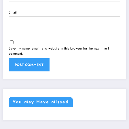
Email
Save my name, email, and website in this browser for the next time I
comment.
You May Have Missed