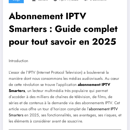
Abonnement IPTV
Smarters : Guide complet
pour tout savoir en 2025
Introduction
L’essor de l’IPTV (Internet Protocol Television) a bouleversé la
manière dont nous consommons les médias audiovisuels. Au cœur
de cette révolution se trouve l’application
abonnement IPTV
Smarters
, un lecteur multimédia très populaire qui permet
d’accéder à des milliers de chaînes de télévision, de films, de
séries et de contenus à la demande via des abonnements IPTV. Cet
article vous offre un tour d’horizon complet de l’
abonnement IPTV
Smarters
en 2025, ses fonctionnalités, ses avantages, ses risques, et
les éléments à considérer avant de souscrire.