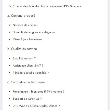
Critères de choix d’un bon abonnement IPTV Smarters
a. Contenu proposé
Nombre de chaînes
Diversité de langues et catégories
Mises à jour fréquentes
b. Qualité du service
Stabilisé ou non ?
Assistance client 24/7 ?
Période d’essai disponible ?
c. Compatibilité technique
Fonctionne-t-il bien avec IPTV Smarters ?
Support de Catch-up ?
URL M3U ou Xtream Codes valides ?