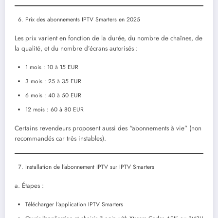
Prix des abonnements IPTV Smarters en 2025
Les prix varient en fonction de la durée, du nombre de chaînes, de
la qualité, et du nombre d’écrans autorisés :
1 mois : 10 à 15 EUR
3 mois : 25 à 35 EUR
6 mois : 40 à 50 EUR
12 mois : 60 à 80 EUR
Certains revendeurs proposent aussi des “abonnements à vie” (non
recommandés car très instables).
Installation de l’abonnement IPTV sur IPTV Smarters
a. Étapes :
Télécharger l’application IPTV Smarters