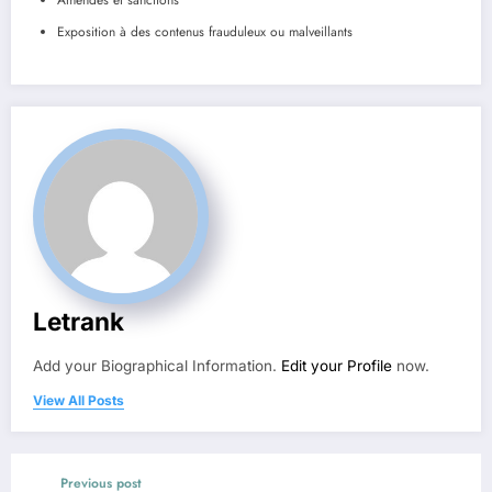
Exposition à des contenus frauduleux ou malveillants
Letrank
Add your Biographical Information.
Edit your Profile
now.
View All Posts
Previous post