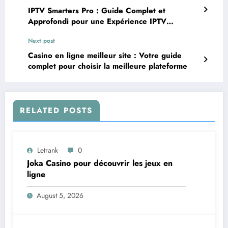
IPTV Smarters Pro : Guide Complet et
Approfondi pour une Expérience IPTV
Optimale
Next post
Casino en ligne meilleur site : Votre guide
complet pour choisir la meilleure plateforme
RELATED POSTS
Letrank
0
Joka Casino pour découvrir les jeux en
ligne
August 5, 2026