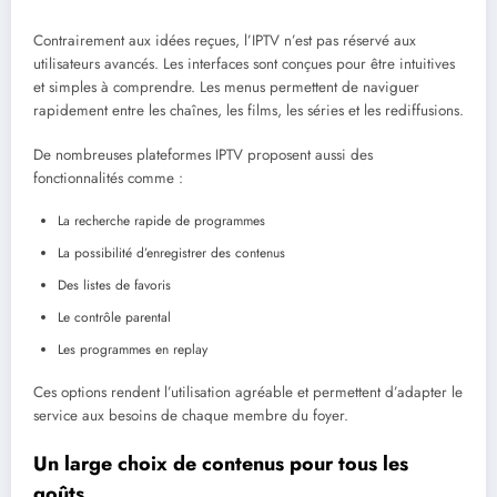
Contrairement aux idées reçues, l’IPTV n’est pas réservé aux
utilisateurs avancés. Les interfaces sont conçues pour être intuitives
et simples à comprendre. Les menus permettent de naviguer
rapidement entre les chaînes, les films, les séries et les rediffusions.
De nombreuses plateformes IPTV proposent aussi des
fonctionnalités comme :
La recherche rapide de programmes
La possibilité d’enregistrer des contenus
Des listes de favoris
Le contrôle parental
Les programmes en replay
Ces options rendent l’utilisation agréable et permettent d’adapter le
service aux besoins de chaque membre du foyer.
Un large choix de contenus pour tous les
goûts