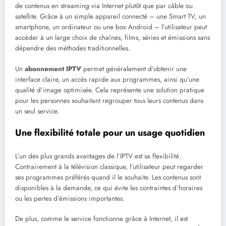
de contenus en streaming via Internet plutôt que par câble ou
satellite. Grâce à un simple appareil connecté – une Smart TV, un
smartphone, un ordinateur ou une box Android – l’utilisateur peut
accéder à un large choix de chaînes, films, séries et émissions sans
dépendre des méthodes traditionnelles.
Un
abonnement IPTV
permet généralement d’obtenir une
interface claire, un accès rapide aux programmes, ainsi qu’une
qualité d’image optimisée. Cela représente une solution pratique
pour les personnes souhaitant regrouper tous leurs contenus dans
un seul service.
Une flexibilité totale pour un usage quotidien
L’un des plus grands avantages de l’IPTV est sa flexibilité.
Contrairement à la télévision classique, l’utilisateur peut regarder
ses programmes préférés quand il le souhaite. Les contenus sont
disponibles à la demande, ce qui évite les contraintes d’horaires
ou les pertes d’émissions importantes.
De plus, comme le service fonctionne grâce à Internet, il est