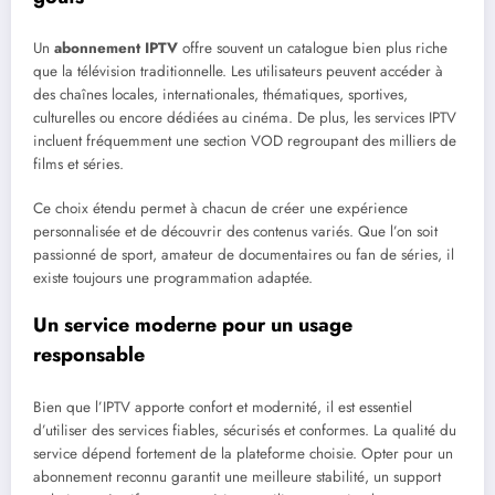
Un
abonnement IPTV
offre souvent un catalogue bien plus riche
que la télévision traditionnelle. Les utilisateurs peuvent accéder à
des chaînes locales, internationales, thématiques, sportives,
culturelles ou encore dédiées au cinéma. De plus, les services IPTV
incluent fréquemment une section VOD regroupant des milliers de
films et séries.
Ce choix étendu permet à chacun de créer une expérience
personnalisée et de découvrir des contenus variés. Que l’on soit
passionné de sport, amateur de documentaires ou fan de séries, il
existe toujours une programmation adaptée.
Un service moderne pour un usage
responsable
Bien que l’IPTV apporte confort et modernité, il est essentiel
d’utiliser des services fiables, sécurisés et conformes. La qualité du
service dépend fortement de la plateforme choisie. Opter pour un
abonnement reconnu garantit une meilleure stabilité, un support