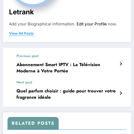
Letrank
Add your Biographical Information.
Edit your Profile
now.
View All Posts
Previous post
Abonnement Smart IPTV : La Télévision
Moderne à Votre Portée
Next post
Quel parfum choisir : guide pour trouver votre
fragrance idéale
RELATED POSTS