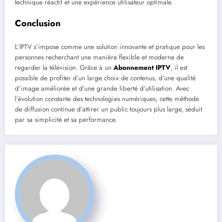
technique réactif et une expérience utilisateur optimale.
Conclusion
L’IPTV s’impose comme une solution innovante et pratique pour les
personnes recherchant une manière flexible et moderne de
regarder la télévision. Grâce à un
Abonnement IPTV
, il est
possible de profiter d’un large choix de contenus, d’une qualité
d’image améliorée et d’une grande liberté d’utilisation. Avec
l’évolution constante des technologies numériques, cette méthode
de diffusion continue d’attirer un public toujours plus large, séduit
par sa simplicité et sa performance.