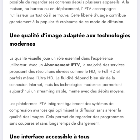
possible de regarder ses contenus depuis plusieurs appareils. À la
maison, au bureau ou en déplacement, l’IPTV accompagne
l’utilisateur partout où il se trouve. Cette liberté d’usage contribue
grandement à la popularité croissante de ce mode de diffusion.
Une qualité d’image adaptée aux technologies
modernes
La qualité visuelle joue un rôle essentiel dans l’expérience
utilisateur. Avec un
Abonnement IPTV
, la majorité des services
proposent des résolutions élevées comme le HD, le Full HD et
parfois même l’Ultra HD. La fluidité dépend bien sûr de la
connexion Internet, mais les technologies modernes permettent
aujourd’hui un streaming stable, même avec des débits moyens.
Les plateformes IPTV intègrent également des systèmes de
compression avancés qui optimisent la diffusion sans altérer la
qualité des images. Cela permet de regarder des programmes
sans coupures et sans longs temps de chargement.
Une interface accessible à tous