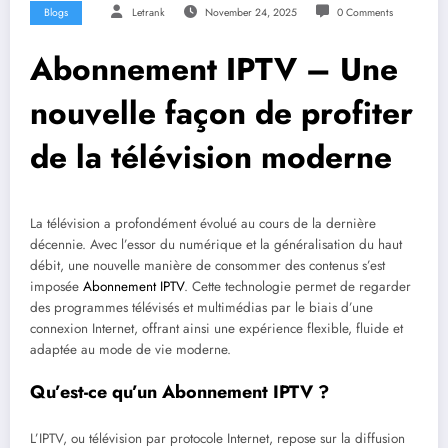
Blogs
Letrank
November 24, 2025
0 Comments
Abonnement IPTV – Une
nouvelle façon de profiter
de la télévision moderne
La télévision a profondément évolué au cours de la dernière
décennie. Avec l’essor du numérique et la généralisation du haut
débit, une nouvelle manière de consommer des contenus s’est
imposée
Abonnement IPTV
. Cette technologie permet de regarder
des programmes télévisés et multimédias par le biais d’une
connexion Internet, offrant ainsi une expérience flexible, fluide et
adaptée au mode de vie moderne.
Qu’est-ce qu’un Abonnement IPTV ?
L’IPTV, ou télévision par protocole Internet, repose sur la diffusion