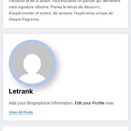
l’occasion et de la saison, vous trouverez un parfum qui deviendra
votre signature olfactive. Prenez le temps de découvrir,
d’expérimenter et surtout, de savourer l’expérience unique de
chaque fragrance.
Letrank
Add your Biographical Information.
Edit your Profile
now.
View All Posts