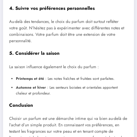
4. Suivre vos préférences personnelles
Au-delà des tendances, le choix du parfum doit surtout refléter
votre goût. N’hésitez pas à expérimenter avec différentes notes et
combinaisons. Votre parfum doit être une extension de votre
personnalité.
5. Considérer la saison
La saison influence également le choix du parfum :
Printemps et été
: Les notes fraîches et fruitées sont parfaites.
Automne et hiver
: Les senteurs boisées et orientales apportent
chaleur et profondeur.
Conclusion
Choisir un parfum est une démarche intime qui va bien au-delà de
l’achat d’un simple produit. En connaissant vos préférences, en
testant les fragrances sur votre peau et en tenant compte de