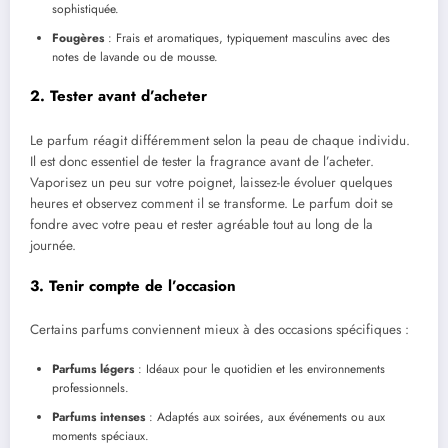
sophistiquée.
Fougères
: Frais et aromatiques, typiquement masculins avec des
notes de lavande ou de mousse.
2. Tester avant d’acheter
Le parfum réagit différemment selon la peau de chaque individu.
Il est donc essentiel de tester la fragrance avant de l’acheter.
Vaporisez un peu sur votre poignet, laissez-le évoluer quelques
heures et observez comment il se transforme. Le parfum doit se
fondre avec votre peau et rester agréable tout au long de la
journée.
3. Tenir compte de l’occasion
Certains parfums conviennent mieux à des occasions spécifiques :
Parfums légers
: Idéaux pour le quotidien et les environnements
professionnels.
Parfums intenses
: Adaptés aux soirées, aux événements ou aux
moments spéciaux.