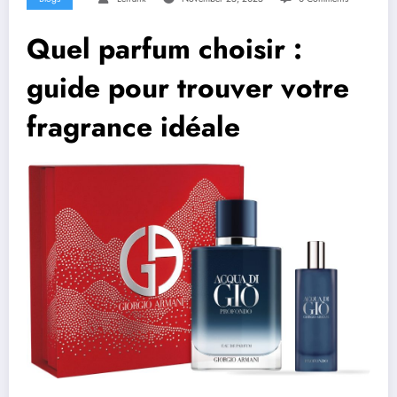
Quel parfum choisir :
guide pour trouver votre
fragrance idéale