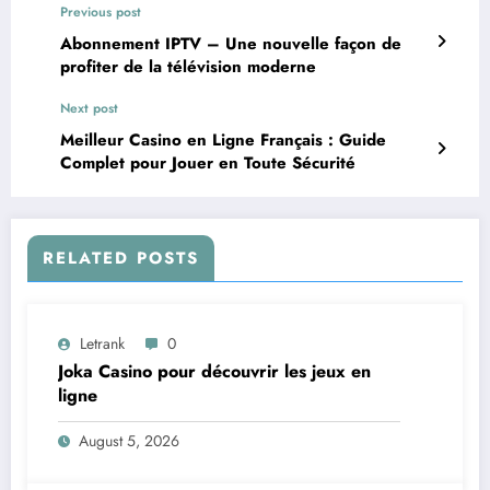
Previous post
Abonnement IPTV – Une nouvelle façon de
profiter de la télévision moderne
Next post
Meilleur Casino en Ligne Français : Guide
Complet pour Jouer en Toute Sécurité
RELATED POSTS
Letrank
0
Joka Casino pour découvrir les jeux en
ligne
August 5, 2026