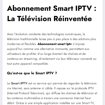
Abonnement Smart IPTV :
La Télévision Réinventée
Avec l’évolution constante des technologies numériques, la
télévision traditionnelle laisse peu à peu place à des solutions plus
modernes et flexibles.
Abonnement smart Iptv
s’impose
aujourd’hui comme une alternative innovante, permettant aux
utilisateurs de profiter d’un large éventail de chaînes et de
contenus en streaming, directement via leur téléviseur connecté ou
tout autre appareil compatible.
Qu’est-ce que le Smart IPTV ?
Le
Smart IPTV
est un service qui permet de regarder la télévision
via Internet, sans antenne ni câble. Il repose sur le protocole IPTV
(Internet Protocol Television), qui diffuse les chaînes de télévision et
les contenus multimédias à travers une connexion Internet haut
débit. Grâce à une simple application installée sur une Smart TV,