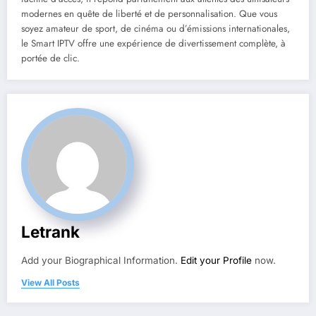
modernes en quête de liberté et de personnalisation. Que vous
soyez amateur de sport, de cinéma ou d’émissions internationales,
le Smart IPTV offre une expérience de divertissement complète, à
portée de clic.
Letrank
Add your Biographical Information.
Edit your Profile
now.
View All Posts