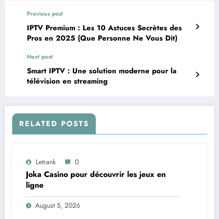
Previous post
IPTV Premium : Les 10 Astuces Secrètes des
Pros en 2025 (Que Personne Ne Vous Dit)
Next post
Smart IPTV : Une solution moderne pour la
télévision en streaming
RELATED POSTS
Letrank
0
Joka Casino pour découvrir les jeux en
ligne
August 5, 2026