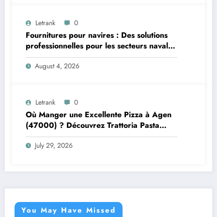
Letrank
0
Fournitures pour navires : Des solutions
professionnelles pour les secteurs naval et
offshore
August 4, 2026
Letrank
0
Où Manger une Excellente Pizza à Agen
(47000) ? Découvrez Trattoria Pasta
Pizza Brax
July 29, 2026
You May Have Missed