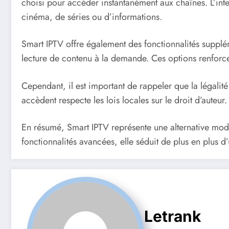
choisi pour accéder instantanément aux chaînes. L’inter
cinéma, de séries ou d’informations.
Smart IPTV offre également des fonctionnalités supplé
lecture de contenu à la demande. Ces options renforcen
Cependant, il est important de rappeler que la légalité 
accèdent respecte les lois locales sur le droit d’auteur.
En résumé, Smart IPTV représente une alternative modern
fonctionnalités avancées, elle séduit de plus en plus 
Letrank