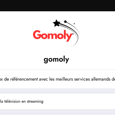
gomoly
 de référencement avec les meilleurs services allemands de
a télévision en streaming