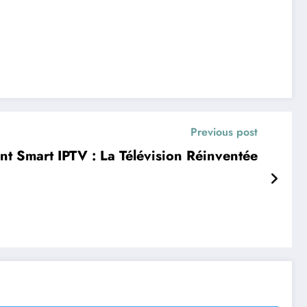
Previous post
 Smart IPTV : La Télévision Réinventée