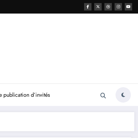
 publication d’invités