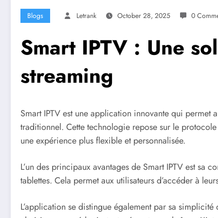
Blogs
Letrank
October 28, 2025
0 Comme
Smart IPTV : Une sol
streaming
Smart IPTV est une application innovante qui permet aux
traditionnel. Cette technologie repose sur le protocol
une expérience plus flexible et personnalisée.
L’un des principaux avantages de Smart IPTV est sa com
tablettes. Cela permet aux utilisateurs d’accéder à leu
L’application se distingue également par sa simplicité d’