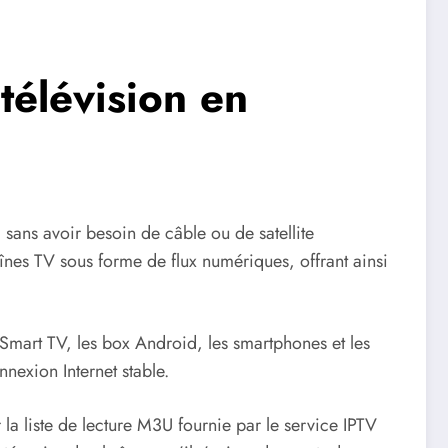
télévision en
, sans avoir besoin de câble ou de satellite
haînes TV sous forme de flux numériques, offrant ainsi
 Smart TV, les box Android, les smartphones et les
nnexion Internet stable.
er la liste de lecture M3U fournie par le service IPTV