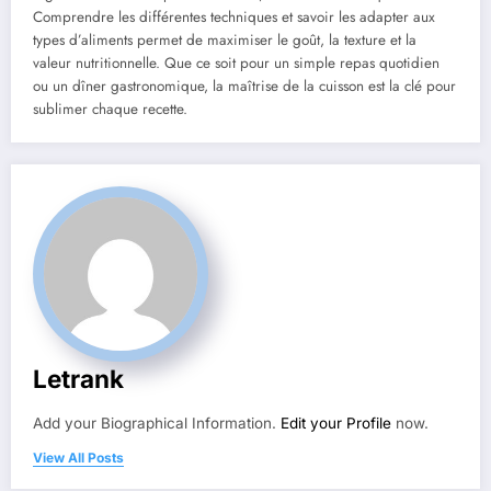
Comprendre les différentes techniques et savoir les adapter aux
types d’aliments permet de maximiser le goût, la texture et la
valeur nutritionnelle. Que ce soit pour un simple repas quotidien
ou un dîner gastronomique, la maîtrise de la cuisson est la clé pour
sublimer chaque recette.
Letrank
Add your Biographical Information.
Edit your Profile
now.
View All Posts