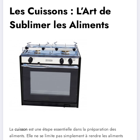
Les Cuissons : L’Art de
Sublimer les Aliments
La
cuisson
est une étape essentielle dans la préparation des
aliments. Elle ne se limite pas simplement à rendre les aliments