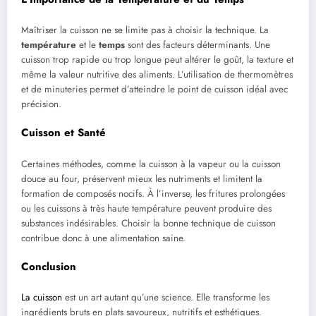
Maîtriser la cuisson ne se limite pas à choisir la technique. La
température
et le
temps
sont des facteurs déterminants. Une
cuisson trop rapide ou trop longue peut altérer le goût, la texture et
même la valeur nutritive des aliments. L’utilisation de thermomètres
et de minuteries permet d’atteindre le point de cuisson idéal avec
précision.
Cuisson et Santé
Certaines méthodes, comme la cuisson à la vapeur ou la cuisson
douce au four, préservent mieux les nutriments et limitent la
formation de composés nocifs. À l’inverse, les fritures prolongées
ou les cuissons à très haute température peuvent produire des
substances indésirables. Choisir la bonne technique de cuisson
contribue donc à une alimentation saine.
Conclusion
La cuisson
est un art autant qu’une science. Elle transforme les
ingrédients bruts en plats savoureux, nutritifs et esthétiques.