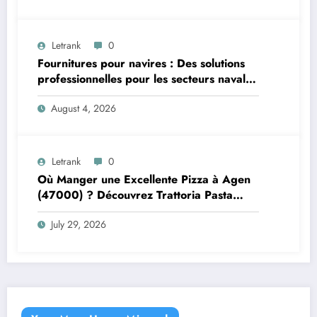
Letrank
0
Fournitures pour navires : Des solutions
professionnelles pour les secteurs naval et
offshore
August 4, 2026
Letrank
0
Où Manger une Excellente Pizza à Agen
(47000) ? Découvrez Trattoria Pasta
Pizza Brax
July 29, 2026