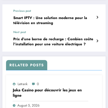
Previous post
Smart IPTV : Une solution moderne pour la
télévision en streaming
Next post
Prix d’une borne de recharge : Combien coûte
l’installation pour une voiture électrique ?
RELATED POSTS
Letrank
0
Joka Casino pour découvrir les jeux en
ligne
August 5, 2026