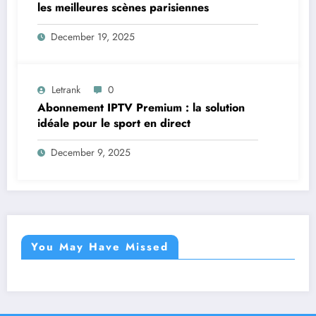
les meilleures scènes parisiennes
December 19, 2025
Letrank
0
Abonnement IPTV Premium : la solution
idéale pour le sport en direct
December 9, 2025
You May Have Missed