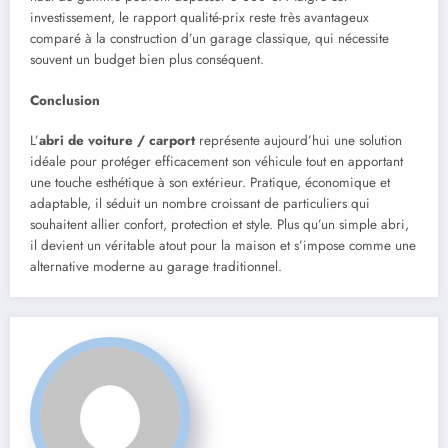
investissement, le rapport qualité-prix reste très avantageux
comparé à la construction d’un garage classique, qui nécessite
souvent un budget bien plus conséquent.
Conclusion
L’
abri de voiture / carport
représente aujourd’hui une solution
idéale pour protéger efficacement son véhicule tout en apportant
une touche esthétique à son extérieur. Pratique, économique et
adaptable, il séduit un nombre croissant de particuliers qui
souhaitent allier confort, protection et style. Plus qu’un simple abri,
il devient un véritable atout pour la maison et s’impose comme une
alternative moderne au garage traditionnel.