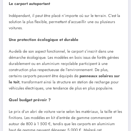
Le carport autoportant
Indépendant, il peut être placé n’importe où sur le terrain. C’est la
solution la plus flexible, permettant d’accueillir une ou plusieurs
voitures.
Une protection écologique et durable
Au-delà de son aspect fonctionnel, le carport s’inscrit dans une
démarche écologique. Les modèles en bois issus de forêts gérées
durablement ou en aluminium recyclable participent à une
construction plus respectueuse de l’environnement. De plus,
certains carports peuvent être équipés de
panneaux solaires sur
le toit
, transformant ainsi la structure en station de recharge pour
véhicules électriques, une tendance de plus en plus populaire.
Quel budget prévoir ?
Le prix d’un abri de voiture varie selon les matériaux, la taille et les
finitions. Les modèles en kit d’entrée de gamme commencent
autour de 800 à 1 500 €, tandis que les carports en aluminium
haut de gamme peuvent dépasser 5 000 €. Malgré cet