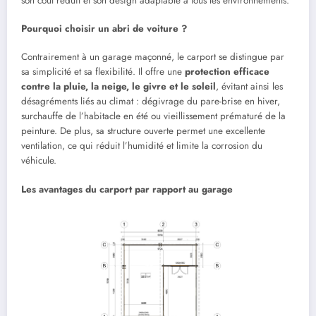
son coût réduit et son design adaptable à tous les environnements.
Pourquoi choisir un abri de voiture ?
Contrairement à un garage maçonné, le carport se distingue par
sa simplicité et sa flexibilité. Il offre une
protection efficace
contre la pluie, la neige, le givre et le soleil
, évitant ainsi les
désagréments liés au climat : dégivrage du pare-brise en hiver,
surchauffe de l’habitacle en été ou vieillissement prématuré de la
peinture. De plus, sa structure ouverte permet une excellente
ventilation, ce qui réduit l’humidité et limite la corrosion du
véhicule.
Les avantages du carport par rapport au garage