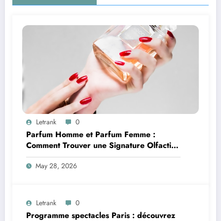
Letrank
0
Parfum Homme et Parfum Femme :
Comment Trouver une Signature Olfactive
Unique
May 28, 2026
Letrank
0
Programme spectacles Paris : découvrez