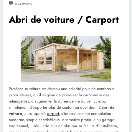
0 Comments
Abri de voiture / Carport
Protéger sa voiture est devenu une priorité pour de nombreux
propriétaires, qu’il s’agisse de préserver la carrosserie des
intempéries, d’augmenter la durée de vie du véhicule ou
simplement d’apporter plus de confort au quotidien. L’
abri de
voiture
, aussi appelé
carport,
s’impose comme une solution
moderne, simple et esthétique. Alternative pratique au garage
traditionnel, il séduit de plus en plus par sa facilité d’installation,