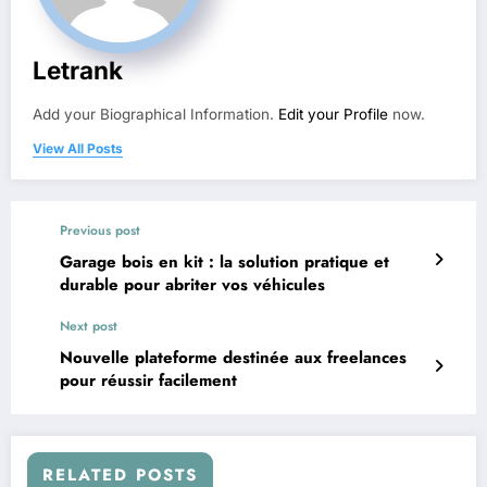
Letrank
Add your Biographical Information.
Edit your Profile
now.
View All Posts
Previous post
Garage bois en kit : la solution pratique et
durable pour abriter vos véhicules
Next post
Nouvelle plateforme destinée aux freelances
pour réussir facilement
RELATED POSTS