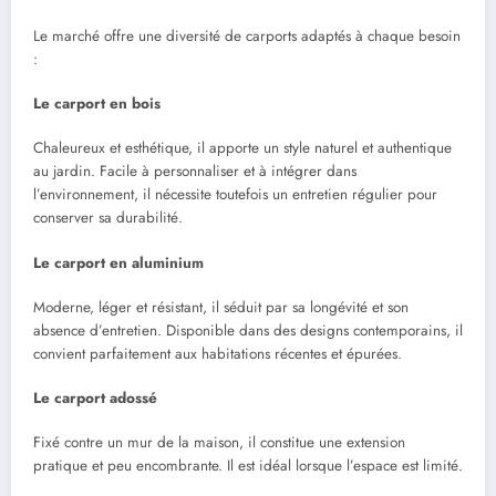
Le marché offre une diversité de carports adaptés à chaque besoin
:
Le carport en bois
Chaleureux et esthétique, il apporte un style naturel et authentique
au jardin. Facile à personnaliser et à intégrer dans
l’environnement, il nécessite toutefois un entretien régulier pour
conserver sa durabilité.
Le carport en aluminium
Moderne, léger et résistant, il séduit par sa longévité et son
absence d’entretien. Disponible dans des designs contemporains, il
convient parfaitement aux habitations récentes et épurées.
Le carport adossé
Fixé contre un mur de la maison, il constitue une extension
pratique et peu encombrante. Il est idéal lorsque l’espace est limité.