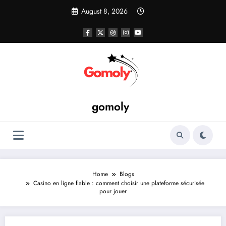
Skip
August 8, 2026
to
content
gomoly
Home
Blogs
Casino en ligne fiable : comment choisir une plateforme sécurisée
pour jouer