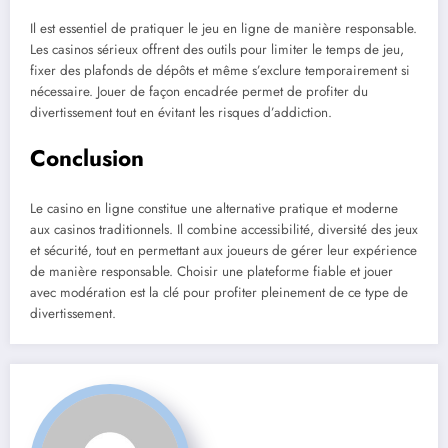
Il est essentiel de pratiquer le jeu en ligne de manière responsable.
Les casinos sérieux offrent des outils pour limiter le temps de jeu,
fixer des plafonds de dépôts et même s’exclure temporairement si
nécessaire. Jouer de façon encadrée permet de profiter du
divertissement tout en évitant les risques d’addiction.
Conclusion
Le casino en ligne constitue une alternative pratique et moderne
aux casinos traditionnels. Il combine accessibilité, diversité des jeux
et sécurité, tout en permettant aux joueurs de gérer leur expérience
de manière responsable. Choisir une plateforme fiable et jouer
avec modération est la clé pour profiter pleinement de ce type de
divertissement.