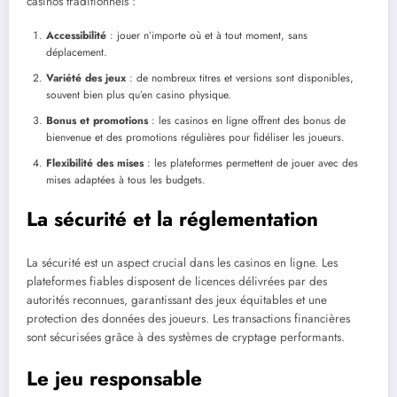
casinos traditionnels :
Accessibilité
: jouer n’importe où et à tout moment, sans
déplacement.
Variété des jeux
: de nombreux titres et versions sont disponibles,
souvent bien plus qu’en casino physique.
Bonus et promotions
: les casinos en ligne offrent des bonus de
bienvenue et des promotions régulières pour fidéliser les joueurs.
Flexibilité des mises
: les plateformes permettent de jouer avec des
mises adaptées à tous les budgets.
La sécurité et la réglementation
La sécurité est un aspect crucial dans les casinos en ligne. Les
plateformes fiables disposent de licences délivrées par des
autorités reconnues, garantissant des jeux équitables et une
protection des données des joueurs. Les transactions financières
sont sécurisées grâce à des systèmes de cryptage performants.
Le jeu responsable