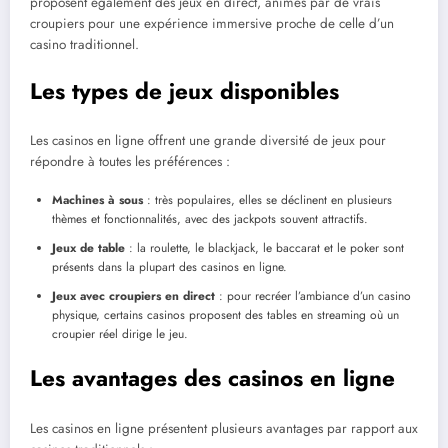
proposent également des jeux en direct, animés par de vrais
croupiers pour une expérience immersive proche de celle d’un
casino traditionnel.
Les types de jeux disponibles
Les casinos en ligne offrent une grande diversité de jeux pour
répondre à toutes les préférences :
Machines à sous
: très populaires, elles se déclinent en plusieurs
thèmes et fonctionnalités, avec des jackpots souvent attractifs.
Jeux de table
: la roulette, le blackjack, le baccarat et le poker sont
présents dans la plupart des casinos en ligne.
Jeux avec croupiers en direct
: pour recréer l’ambiance d’un casino
physique, certains casinos proposent des tables en streaming où un
croupier réel dirige le jeu.
Les avantages des casinos en ligne
Les casinos en ligne présentent plusieurs avantages par rapport aux