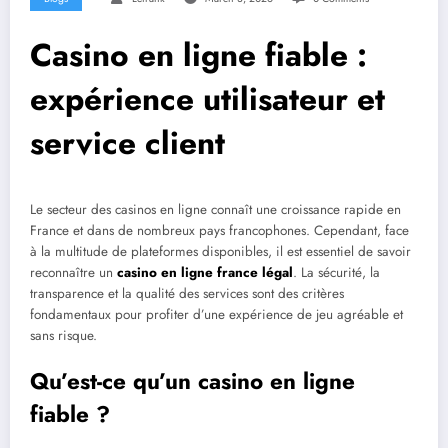
Casino en ligne fiable :
expérience utilisateur et
service client
Le secteur des casinos en ligne connaît une croissance rapide en
France et dans de nombreux pays francophones. Cependant, face
à la multitude de plateformes disponibles, il est essentiel de savoir
reconnaître un
casino en ligne france légal
. La sécurité, la
transparence et la qualité des services sont des critères
fondamentaux pour profiter d’une expérience de jeu agréable et
sans risque.
Qu’est-ce qu’un casino en ligne
fiable ?