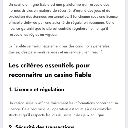
Un casino en ligne fiable est une plateforme qui respecte des
normes strictes en matière de sécurité, d’équité des jeux et de
protection des données personnelles. Il fonctionne sous une licence
officielle délivrée par une autorité de régulation reconnue. Cette
licence garantit que le site est contrôlé régulièrement et qu’il
respecte les règles en vigueur.
La fiabilité se traduit également par des conditions générales
claires, des paiements rapides et un service client réactif.
Les critères essentiels pour
reconnaître un casino fiable
1. Licence et régulation
Un casino sérieux affiche clairement les informations concernant sa
licence. Cela prouve que l’opérateur est soumis à des contrôles
stricts et qu’il respecte les lois du secteur des jeux en ligne.
2. Sécurité des transactions