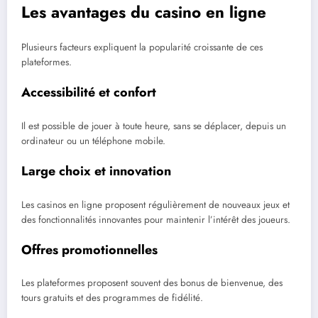
Les avantages du casino en ligne
Plusieurs facteurs expliquent la popularité croissante de ces
plateformes.
Accessibilité et confort
Il est possible de jouer à toute heure, sans se déplacer, depuis un
ordinateur ou un téléphone mobile.
Large choix et innovation
Les casinos en ligne proposent régulièrement de nouveaux jeux et
des fonctionnalités innovantes pour maintenir l’intérêt des joueurs.
Offres promotionnelles
Les plateformes proposent souvent des bonus de bienvenue, des
tours gratuits et des programmes de fidélité.