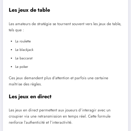
Les jeux de table
Les amateurs de stratégie se tournent souvent vers les jeux de table,
tels que :
La roulette
Le blackjack
Le baccarat
Le poker
Ces jeux demandent plus d’attention et parfois une certaine
maîtrise des règles.
Les jeux en direct
Les jeux en direct permettent aux joueurs d’interagir avec un
croupier via une retransmission en temps réel. Cette formule
renforce l’authenticité et l’interactivité.