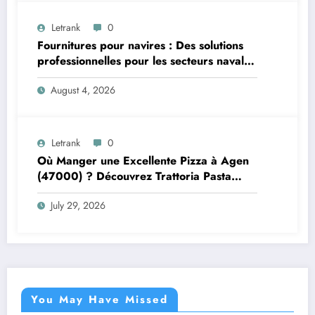
Letrank
0
Fournitures pour navires : Des solutions
professionnelles pour les secteurs naval et
offshore
August 4, 2026
Letrank
0
Où Manger une Excellente Pizza à Agen
(47000) ? Découvrez Trattoria Pasta
Pizza Brax
July 29, 2026
You May Have Missed