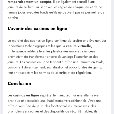
temporairement un compte
. Il est également conseillé aux
joueurs de se familiariser avec les règles de chaque jeu et de ne
jamais jouer avec des fonds qu’ils ne peuvent pas se permettre de
perdre.
L’avenir des casinos en ligne
Le marché des casinos en ligne continue de croître et d’évoluer. Les
innovations technologiques telles que la
réalité virtuelle
,
l’intelligence artificielle et les plateformes mobiles avancées
promettent de transformer encore davantage l’expérience des
joueurs. Les casinos en ligne tendent à offrir une immersion totale,
combinant divertissement, socialisation et opportunités de gains,
tout en respectant les normes de sécurité et de régulation.
Conclusion
Les
casinos en ligne
représentent aujourd’hui une alternative
pratique et accessible aux établissements traditionnels. Avec une
offre diversifiée de jeux, des fonctionnalités interactives, des
promotions attractives et des dispositifs de sécurité fiables, ils