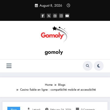
Skip
August 8, 2026
to
content
gomoly
Home
Blogs
Casino fiable en ligne : compatibilité mobile et accessibilité
Blogs
Letrank
February 24, 2026
0 Comments