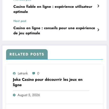
Casino fiable en ligne : expérience utilisateur
optimale
Next post
Casino en ligne : conseils pour une expérience
de jeu optimale
RELATED POSTS
Letrank
0
Joka Casino pour découvrir les jeux en
ligne
August 5, 2026