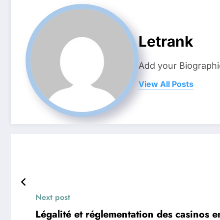
Letrank
Add your Biographi
View All Posts
Next post
Légalité et réglementation des casinos e