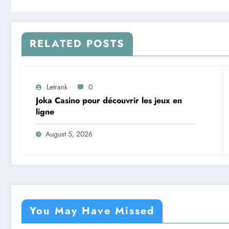
RELATED POSTS
Letrank
0
Joka Casino pour découvrir les jeux en
ligne
August 5, 2026
You May Have Missed