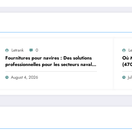
Letrank
0
Le
Fournitures pour navires : Des solutions
Où M
professionnelles pour les secteurs naval
(470
et offshore
Pizz
August 4, 2026
Ju