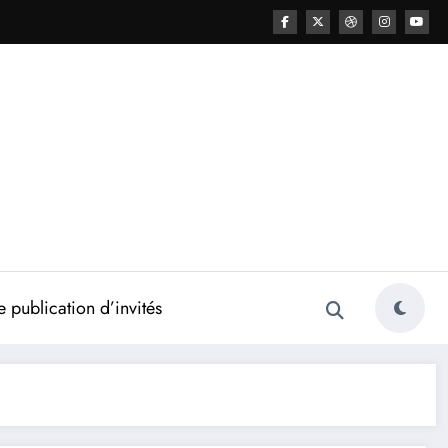
 publication d’invités