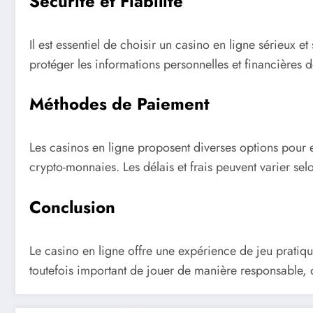
Sécurité et Fiabilité
Il est essentiel de choisir un casino en ligne sérieux e
protéger les informations personnelles et financières d
Méthodes de Paiement
Les casinos en ligne proposent diverses options pour ef
crypto-monnaies. Les délais et frais peuvent varier selo
Conclusion
Le casino en ligne offre une expérience de jeu pratique,
toutefois important de jouer de manière responsable, d