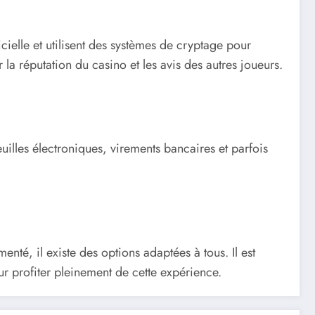
icielle et utilisent des systèmes de cryptage pour
 la réputation du casino et les avis des autres joueurs.
euilles électroniques, virements bancaires et parfois
enté, il existe des options adaptées à tous. Il est
ur profiter pleinement de cette expérience.