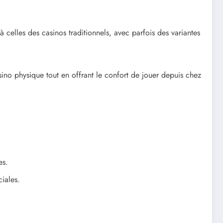
à celles des casinos traditionnels, avec parfois des variantes
sino physique tout en offrant le confort de jouer depuis chez
es.
iales.