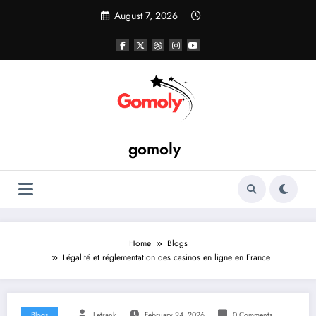
Skip
August 7, 2026
to
content
gomoly
Home
Blogs
Légalité et réglementation des casinos en ligne en France
Blogs
Letrank
February 24, 2026
0 Comments