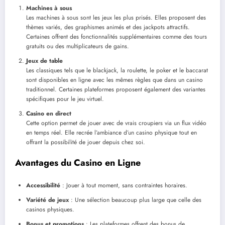
Machines à sous
Les machines à sous sont les jeux les plus prisés. Elles proposent des
thèmes variés, des graphismes animés et des jackpots attractifs.
Certaines offrent des fonctionnalités supplémentaires comme des tours
gratuits ou des multiplicateurs de gains.
Jeux de table
Les classiques tels que le blackjack, la roulette, le poker et le baccarat
sont disponibles en ligne avec les mêmes règles que dans un casino
traditionnel. Certaines plateformes proposent également des variantes
spécifiques pour le jeu virtuel.
Casino en direct
Cette option permet de jouer avec de vrais croupiers via un flux vidéo
en temps réel. Elle recrée l’ambiance d’un casino physique tout en
offrant la possibilité de jouer depuis chez soi.
Avantages du Casino en Ligne
Accessibilité
: Jouer à tout moment, sans contraintes horaires.
Variété de jeux
: Une sélection beaucoup plus large que celle des
casinos physiques.
Bonus et promotions
: Les plateformes offrent des bonus de