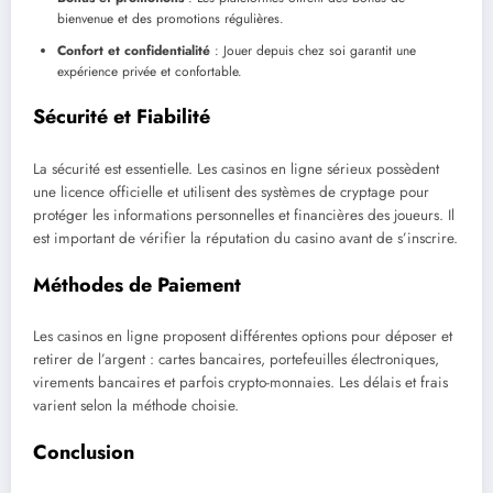
bienvenue et des promotions régulières.
Confort et confidentialité
: Jouer depuis chez soi garantit une
expérience privée et confortable.
Sécurité et Fiabilité
La sécurité est essentielle. Les casinos en ligne sérieux possèdent
une licence officielle et utilisent des systèmes de cryptage pour
protéger les informations personnelles et financières des joueurs. Il
est important de vérifier la réputation du casino avant de s’inscrire.
Méthodes de Paiement
Les casinos en ligne proposent différentes options pour déposer et
retirer de l’argent : cartes bancaires, portefeuilles électroniques,
virements bancaires et parfois crypto-monnaies. Les délais et frais
varient selon la méthode choisie.
Conclusion