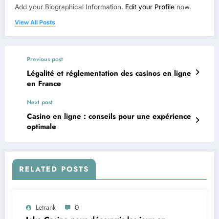
Add your Biographical Information.
Edit your Profile
now.
View All Posts
Previous post
Légalité et réglementation des casinos en ligne
en France
Next post
Casino en ligne : conseils pour une expérience
optimale
RELATED POSTS
Letrank
0