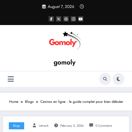
Skip
August 7, 2026
to
content
gomoly
Home
Blogs
Casinos en ligne : le guide complet pour bien débuter
Blogs
Letrank
February 5, 2026
0 Comments