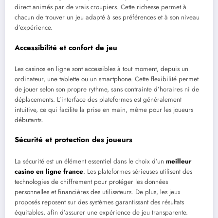
direct animés par de vrais croupiers. Cette richesse permet à
chacun de trouver un jeu adapté à ses préférences et à son niveau
d’expérience.
Accessibilité et confort de jeu
Les casinos en ligne sont accessibles à tout moment, depuis un
ordinateur, une tablette ou un smartphone. Cette flexibilité permet
de jouer selon son propre rythme, sans contrainte d’horaires ni de
déplacements. L’interface des plateformes est généralement
intuitive, ce qui facilite la prise en main, même pour les joueurs
débutants.
Sécurité et protection des joueurs
La sécurité est un élément essentiel dans le choix d’un
meilleur
casino en ligne france
. Les plateformes sérieuses utilisent des
technologies de chiffrement pour protéger les données
personnelles et financières des utilisateurs. De plus, les jeux
proposés reposent sur des systèmes garantissant des résultats
équitables, afin d’assurer une expérience de jeu transparente.