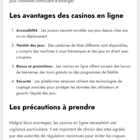
jeux innovants continuent d’émerger.
Les avantages des casinos en ligne
Accessibilité
: Les joueurs peuvent accéder aux jeux depuis chez eux
ou en déplacement.
Variété des jeux
: Des centaines de titres différents sont disponibles,
y compris des machines à sous thématiques et des jeux en direct avec
croupiers.
Bonus et promotions
: Les casinos en ligne offrent souvent des bonus
de bienvenue, des tours gratuits ou des programmes de fidélité.
Sécurité
: Les plateformes sérieuses utilisent des technologies de
cryptage avancées pour protéger les données des utilisateurs et
garantir l’équité des jeux.
Les précautions à prendre
Malgré leurs avantages, les casinos en ligne nécessitent une
vigilance particulière. Il est important de choisir des sites agréés
par des autorités de régulation reconnues pour éviter les risques