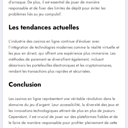
d’arnaque. De plus, il est essentiel de jouer de manière
responsable et de fixer des limites de dépôt pour éviter les
problèmes liés au jeu compulsif.
Les tendances actuelles
L’industrie des casinos en ligne continue d’évoluer avec
l’intégration de technologies modernes comme la réalité virtuelle et
les jeux en direct, qui offrent une expérience plus immersive. Les
méthodes de paiement se diversifient également, incluant
désormais les portefeuilles électroniques et les cryptomonnaies,
rendant les transactions plus rapides et sécurisées.
Conclusion
Les casinos en ligne représentent une véritable révolution dans le
domaine du jeu d’argent. Leur accessibilité, la diversité des jeux et
les innovations technologiques attirent de plus en plus de joueurs.
Cependant, il est crucial de jouer sur des plateformes fiables et de
le faire de manière responsable pour profiter pleinement de cette