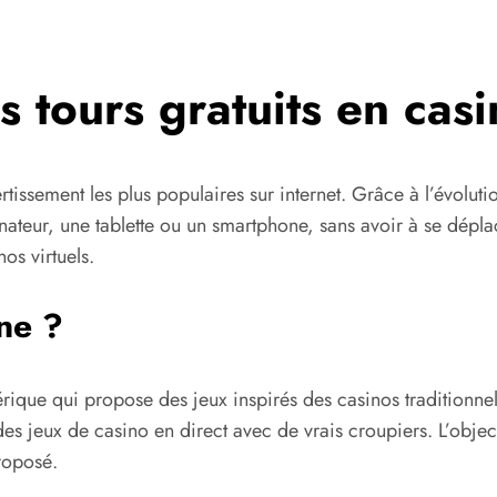
 tours gratuits en casi
rtissement les plus populaires sur internet. Grâce à l’évolut
ateur, une tablette ou un smartphone, sans avoir à se dépla
os virtuels.
gne ?
ique qui propose des jeux inspirés des casinos traditionnel
s des jeux de casino en direct avec de vrais croupiers. L’obj
roposé.