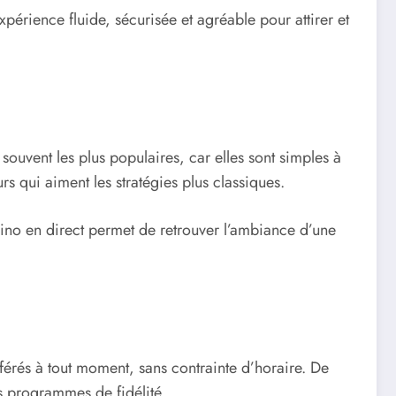
expérience fluide, sécurisée et agréable pour attirer et
souvent les plus populaires, car elles sont simples à
s qui aiment les stratégies plus classiques.
asino en direct permet de retrouver l’ambiance d’une
éférés à tout moment, sans contrainte d’horaire. De
s programmes de fidélité.