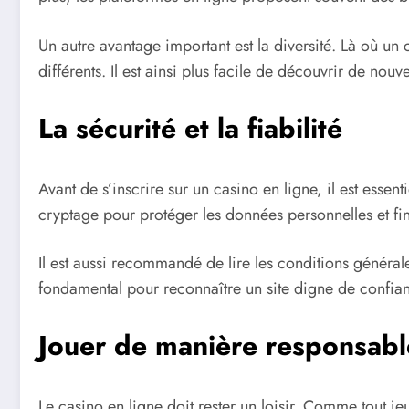
Un autre avantage important est la diversité. Là où un 
différents. Il est ainsi plus facile de découvrir de nouv
La sécurité et la fiabilité
Avant de s’inscrire sur un casino en ligne, il est essent
cryptage pour protéger les données personnelles et f
Il est aussi recommandé de lire les conditions générales,
fondamental pour reconnaître un site digne de confia
Jouer de manière responsabl
Le casino en ligne doit rester un loisir. Comme tout j