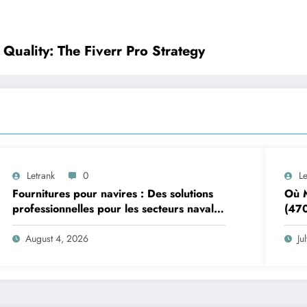
Quality: The Fiverr Pro Strategy
Letrank
0
Le
Fournitures pour navires : Des solutions
Où M
professionnelles pour les secteurs naval
(470
et offshore
Pizz
August 4, 2026
Ju