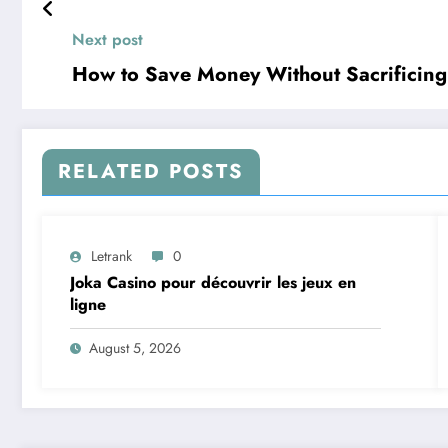
Next post
How to Save Money Without Sacrificing 
RELATED POSTS
Letrank
0
Joka Casino pour découvrir les jeux en
ligne
August 5, 2026