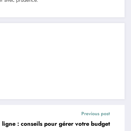
Previous post
 ligne : conseils pour gérer votre budget