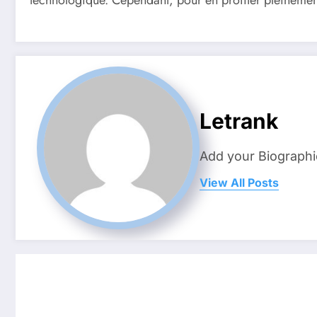
Letrank
Add your Biographi
View All Posts