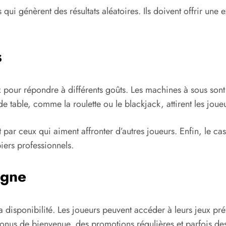
 qui génèrent des résultats aléatoires. Ils doivent offrir une 
s
 pour répondre à différents goûts. Les machines à sous sont 
table, comme la roulette ou le blackjack, attirent les joueur
 par ceux qui aiment affronter d’autres joueurs. Enfin, le c
piers professionnels.
igne
a disponibilité. Les joueurs peuvent accéder à leurs jeux pr
bonus de bienvenue, des promotions régulières et parfois de