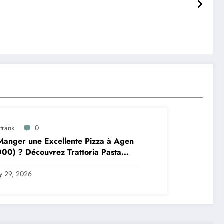
trank
0
anger une Excellente Pizza à Agen
00) ? Découvrez Trattoria Pasta
a Brax
ly 29, 2026