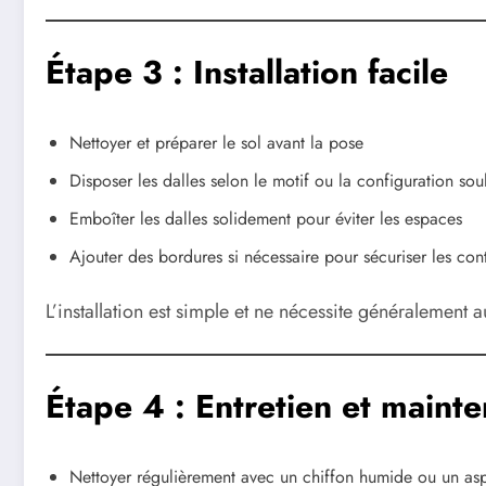
Étape 3 : Installation facile
Nettoyer et préparer le sol avant la pose
Disposer les dalles selon le motif ou la configuration sou
Emboîter les dalles solidement pour éviter les espaces
Ajouter des bordures si nécessaire pour sécuriser les con
L’installation est simple et ne nécessite généralement a
Étape 4 : Entretien et maint
Nettoyer régulièrement avec un chiffon humide ou un asp