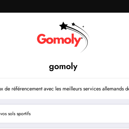
gomoly
 de référencement avec les meilleurs services allemands de
vos sols sportifs