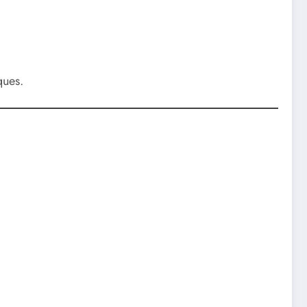
ques.