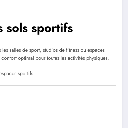
 sols sportifs
les salles de sport, studios de fitness ou espaces
n confort optimal pour toutes les activités physiques.
’espaces sportifs.