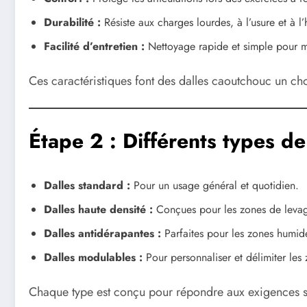
Durabilité :
Résiste aux charges lourdes, à l’usure et à l’
Facilité d’entretien :
Nettoyage rapide et simple pour m
Ces caractéristiques font des dalles caoutchouc un cho
Étape 2 : Différents types de
Dalles standard :
Pour un usage général et quotidien.
Dalles haute densité :
Conçues pour les zones de levag
Dalles antidérapantes :
Parfaites pour les zones humide
Dalles modulables :
Pour personnaliser et délimiter les 
Chaque type est conçu pour répondre aux exigences spé