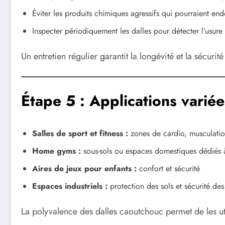
Éviter les produits chimiques agressifs qui pourraient 
Inspecter périodiquement les dalles pour détecter l’usure
Un entretien régulier garantit la longévité et la sécurité
Étape 5 : Applications variée
Salles de sport et fitness :
zones de cardio, musculation
Home gyms :
sous-sols ou espaces domestiques dédiés 
Aires de jeux pour enfants :
confort et sécurité
Espaces industriels :
protection des sols et sécurité de
La polyvalence des dalles caoutchouc permet de les ut