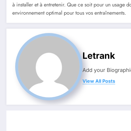
à installer et à entretenir. Que ce soit pour un usage 
environnement optimal pour tous vos entraînements.
Letrank
Add your Biographi
View All Posts