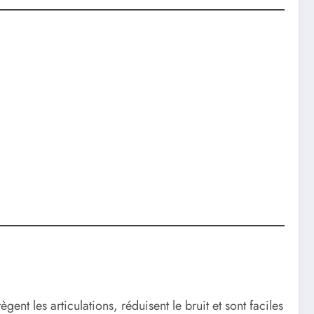
gent les articulations, réduisent le bruit et sont faciles