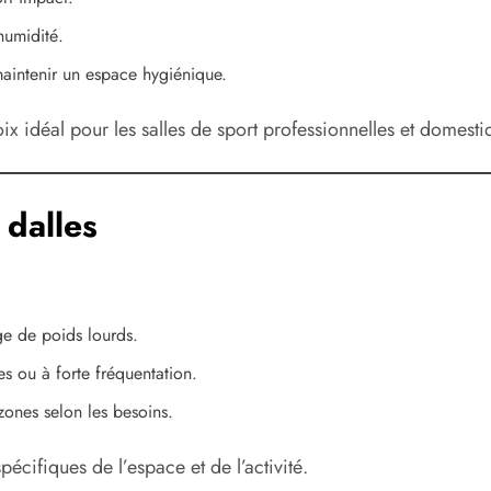
humidité.
aintenir un espace hygiénique.
ix idéal pour les salles de sport professionnelles et domesti
 dalles
e de poids lourds.
s ou à forte fréquentation.
zones selon les besoins.
cifiques de l’espace et de l’activité.