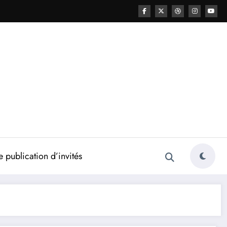
 publication d’invités