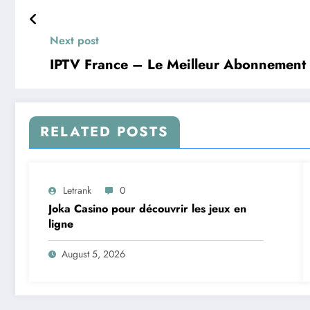
Next post
IPTV France – Le Meilleur Abonnement 
RELATED POSTS
Letrank
0
Joka Casino pour découvrir les jeux en
ligne
August 5, 2026