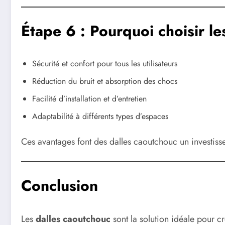
Étape 6 : Pourquoi choisir le
Sécurité et confort pour tous les utilisateurs
Réduction du bruit et absorption des chocs
Facilité d’installation et d’entretien
Adaptabilité à différents types d’espaces
Ces avantages font des dalles caoutchouc un investiss
Conclusion
Les
dalles caoutchouc
sont la solution idéale pour cré