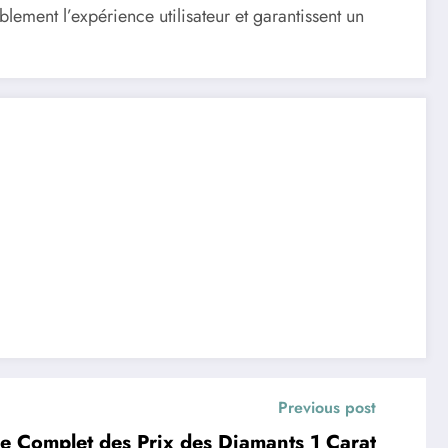
lement l’expérience utilisateur et garantissent un
Previous post
e Complet des Prix des Diamants 1 Carat